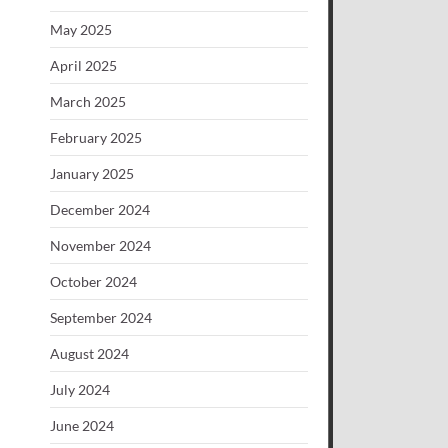
May 2025
April 2025
March 2025
February 2025
January 2025
December 2024
November 2024
October 2024
September 2024
August 2024
July 2024
June 2024