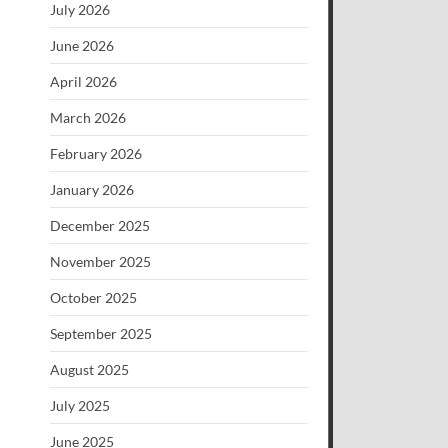
July 2026
June 2026
April 2026
March 2026
February 2026
January 2026
December 2025
November 2025
October 2025
September 2025
August 2025
July 2025
June 2025