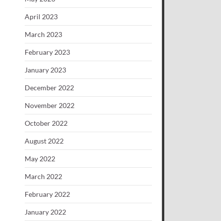
April 2023
March 2023
February 2023
January 2023
December 2022
November 2022
October 2022
August 2022
May 2022
March 2022
February 2022
January 2022