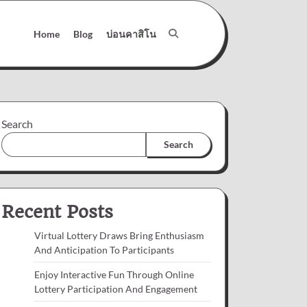
Home
Blog
บ่อนคาสิโน
Search
Search
Recent Posts
Virtual Lottery Draws Bring Enthusiasm
And Anticipation To Participants
Enjoy Interactive Fun Through Online
Lottery Participation And Engagement