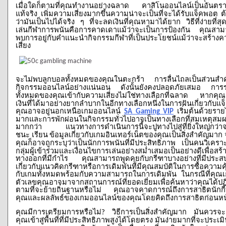
เมื่อใดก็ตามที่คุณทำงานอย่างฉลาด
คาสิโนออนไลน์เป็นอันตรา
แท้จริง
เพิ่มความเสี่ยงมากขึ้นความน่าจะเป็นที่จะได้รับแจ็คพอต
ต
ว่ามันเป็นไปได้จริง
ๆ
ที่จะลดเงินที่คุณหามาได้ยาก
วิธีที่ง่ายที่
เล่นกีฬาการพนันคือการคาดเดาแม้ว่าจะเป็นการป้องกัน
คุณสาม
พบการอยู่กับคำแนะนำกิจกรรมกีฬาที่เป็นประโยชน์แม้ว่าจะสร้าง
เสี่ยง
จะไม่พบลูกบอลทั้งหมดของคุณในตะกร้า
การลื่นไถลเป็นส่วนส
กิจกรรมออนไลน์อย่างแน่นอน
ดังนั้นยังคงปลอดภัยเสมอ
การร
ทั้งหมดของคุณเข้ากับความเสี่ยงไม่ใช่ทางเลือกที่ฉลาด
หากคุณส
เงินที่ได้มาอย่างยากลำบากในอีกทางเลือกหนึ่งในการฝันเกี่ยวกับแ
คุณอาจอยู่นอกเหนือเกมออนไลน์
เริ่มต้นด้วยราย
SA Gaming VIP
มากและการพักผ่อนในกิจกรรมทั่วไปอาจเป็นทางเลือกที่สมเหตุสม
มากกว่า
แนวทางการดำเนินการนี้จะปูทางไปสู่ที่ยิ่งใหญ่กว่าจะ
ชนะ
เรียน
ข้อมูลเกี่ยวกับเกมอินเทอร์เน็ตของคุณเป็นสิ่งสำคัญมาก
คุณก็อาจถูกระบุว่าเป็นนักการพนันที่มีประสิทธิภาพ
เป็นคนวิเคราะ
กลุ่มผู้เข้าร่วมและเงื่อนไขการเล่นอย่างสม่ำเสมอเป็นอย่างดีเพื่อสร้
ทางออกที่มีกำไร
คุณสามารถพูดคุยกับกรีฑาบางอย่างที่มีประ
เกี่ยวกับแนวคิดกรีฑาหรือการเดิมพันที่มีคุณสมบัติในการซื้อความค
กับเกมทั้งหมดพร้อมกับความสามารถในการเดิมพัน
ในกรณีที่คุณเก
ตัวเลขคุณอาจมาจากสถานการณ์ที่ยอดเยี่ยมเพื่อค้นหาว่าคุณได้ปฏิ
ตามที่จะย้ายถิ่นฐานหรือไม่
คุณอาจคาดการณ์ถึงการสาธิตนักก
คุณและผลลัพธ์ของเกมออนไลน์ของคุณโดยคิดถึงการสาธิตก่อนหน้
คุณมีการเตรียมการหรือไม่
วิธีการเป็นสิ่งสำคัญมาก
มันควรจะ
?
คุณเข้าสู่พื้นที่ที่มีประสิทธิภาพสูงได้โดยตรง
มันง่ายมากที่จะประเ