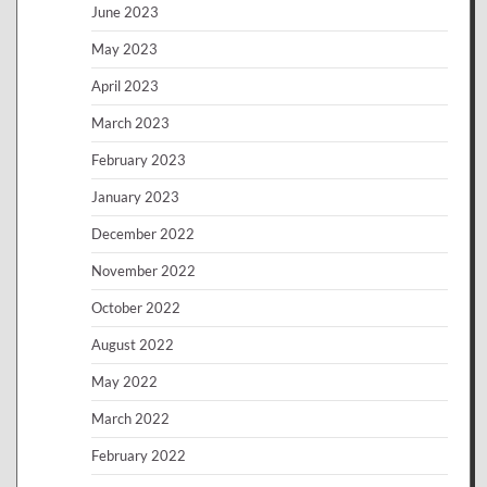
June 2023
May 2023
April 2023
March 2023
February 2023
January 2023
December 2022
November 2022
October 2022
August 2022
May 2022
March 2022
February 2022