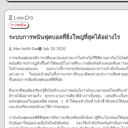
1 min
0
การพนัน
ระบบการพนันฟุตบอลที่ยิ่งใหญ่ที่สุดได้อย่างไร
Alex Smith Doe
July 18, 2020
การพนันฟุตบอลมีการเปลี่ยนแปลงอย่างมากในช่วงไม่กี่ปีที่ผ่านมากับเว็บไซต
พนันที่อาจปรากฏตัวขึ้นทำให้คุณมีโอกาสที่จะวางเดิมพันตำแหน่งเพื่อควา
ในบ้านของคุณเอง นอกจากนี้การแข่งขันของคุณระหว่างเจ้ามือรับแทงก็เพ
อย่างมาก ในย่อหน้าต่อไปนี้เราจะกล่าวถึงแนวคิดหลายประการเพื่อช่วยค
ขั้นตอนการเดิมพันฟุตบอลที่ดีที่สุด
สิ่งแรกที่คุณต้องเรียนรู้คือไม่มีระบบการพนันไม่ว่ามันจะฉลาดแค่ไหนที่จะท
มีรายได้อย่างรวดเร็ว ทุกกระบวนการเดียวที่อ้างว่าเป็นขยะ แทนที่จะเป็
พนันฟุตบอลในอุดมคติควรค่อย ๆ ทำให้คุณทำเงินซ้ำแล้วซ้ำอีกสอนให้คุณ
และส่งเสริมกลยุทธ์และวิธีการของคุณ
การพนันฟุตบอลที่ดีที่สุดควรมีความเสี่ยงเพียงเล็กน้อย (ผู้ที่จะไม่ปล่อยให้คุ
กับปัญหาใหญ่หลวงเมื่อไฟไหม้เดิมพัน) และให้เจ้ามือรับพนันดำเนินการส