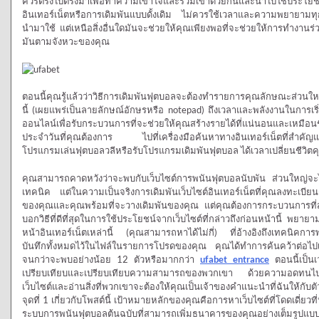
ควรตรงไปตรงมาเพื่อทำความเข้าใจและรวมเข้าด้วยกันและนำไปใช้ประโยชน
อินเทอร์เน็ตหรือการเดิมพันแบบดั้งเดิม ไม่ควรใช้เวลาและความพยายามทุก
นำมาใช้ แต่เหนือสิ่งอื่นใดมันจะช่วยให้คุณเพียงพอที่จะช่วยให้การทำงานร่
มันตามจังหวะของคุณ
ตอนนี้คุณรู้แล้วว่าวิธีการเดิมพันฟุตบอลจะต้องทำรายการคุณลักษณะส่วนให
นี้ (เผยแพร่เป็นลายลักษณ์อักษรหรือ notepad) ถึงเวลาและพลังงานในการเร
ออนไลน์เพื่อรับกระบวนการที่จะช่วยให้คุณสร้างรายได้ที่แน่นอนและเหมือนช
ประจำวันที่คุณต้องการ ไปที่เครื่องมือค้นหาทางอินเทอร์เน็ตที่สำคัญแล
โปรแกรมเล่นฟุตบอลวลีหรือรับโปรแกรมเดิมพันฟุตบอล ได้เวลาเปลี่ยนชีวิตค
คุณสามารถคาดหวังว่าจะพบกับเว็บไซต์การพนันฟุตบอลนับพัน ส่วนใหญ่จะไม
เทคนิค แต่ในความเป็นจริงการเดิมพันเว็บไซต์อินเทอร์เน็ตที่คุณลงทะเบียน
ของคุณและคุณพร้อมที่จะวางเดิมพันของคุณ แต่คุณต้องการกระบวนการที
บอกวิธีที่ดีที่สุดในการใช้ประโยชน์จากเว็บไซต์ที่กล่าวถึงก่อนหน้านี้ พยาย
หน้าอินเทอร์เน็ตเหล่านี้ (คุณสามารถหาได้ไม่กี่) ที่อ้างอิงถึงเทคนิคการ
บันทึกทั้งหมดไว้ในไฟล์ในรายการโปรดของคุณ คุณได้ทำการค้นคว้าต่อไปเ
จนกว่าจะพบอย่างน้อย 12 ตัวหรือมากกว่า
ufabet entrance
ตอนนี้เป็นเ
เปรียบเทียบและเปรียบเทียบความสามารถของพวกเขา ด้วยความอดทนไปท
เว็บไซต์และอ่านสิ่งที่พวกเขาจะต้องให้คุณเป็นเจ้าของคำแนะนำที่ฉันให้กับต
จุดที่ 1 เกี่ยวกับโพสต์นี้ เป้าหมายหลักของคุณคือการหาเว็บไซต์ที่โดดเดี่ยวท
ระบบการพนันฟุตบอลต้นฉบับที่สามารถเพิ่มธนาคารของคุณอย่างเต็มรูปแบ