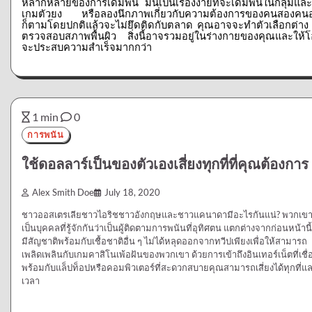
หลากหลายของการเดิมพัน
มันเป็นเรื่องง่ายที่จะเดิมพันในกลุ่มและ
เกมตัวยง
หรือลองนึกภาพเกี่ยวกับความต้องการของคนสองคนอ
ก็ตามโดยปกติแล้วจะไม่ยึดติดกับตลาด
คุณอาจจะทำตัวเลือกต่าง
ตรวจสอบสภาพพื้นผิว
สิ่งนี้อาจรวมอยู่ในร่างกายของคุณและให้โ
จะประสบความสำเร็จมากกว่า
1 min
0
การพนัน
ใช้ดอลลาร์เป็นของตัวเองเสี่ยงทุกที่ที่คุณต้องการ
Alex Smith Doe
July 18, 2020
ชาวออสเตรเลียชาวไอริชชาวอังกฤษและชาวแคนาดามีอะไรกันแน่? พวกเข
เป็นบุคคลที่รู้จักกันว่าเป็นผู้ติดตามการพนันที่อุทิศตน แตกต่างจากก่อนหน้านี้ผ
มีสัญชาติพร้อมกับเชื้อชาติอื่น ๆ ไม่ได้หลุดออกจากทวีปเพียงเพื่อให้สามารถ
เพลิดเพลินกับเกมคาสิโนเพ้อฝันของพวกเขา ด้วยการเข้าถึงอินเทอร์เน็ตที่เชื่อ
พร้อมกับแล็ปท็อปหรือคอมพิวเตอร์ที่สะดวกสบายคุณสามารถเสี่ยงได้ทุกที่แ
เวลา