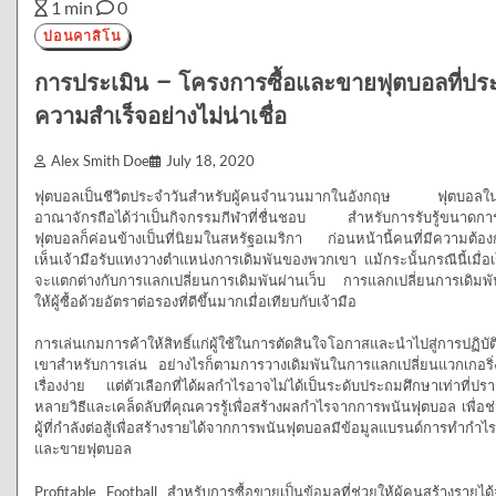
1 min
0
บ่อนคาสิโน
การประเมิน – โครงการซื้อและขายฟุตบอลที่ปร
ความสำเร็จอย่างไม่น่าเชื่อ
Alex Smith Doe
July 18, 2020
ฟุตบอลเป็นชีวิตประจำวันสำหรับผู้คนจำนวนมากในอังกฤษ ฟุตบอลใ
อาณาจักรถือได้ว่าเป็นกิจกรรมกีฬาที่ชื่นชอบ สำหรับการรับรู้ขนาดการ
ฟุตบอลก็ค่อนข้างเป็นที่นิยมในสหรัฐอเมริกา ก่อนหน้านี้คนที่มีความต้อง
เห็นเจ้ามือรับแทงวางตำแหน่งการเดิมพันของพวกเขา แม้กระนั้นกรณีนี้เมื่อเร
จะแตกต่างกับการแลกเปลี่ยนการเดิมพันผ่านเว็บ การแลกเปลี่ยนการเดิมพัน
ให้ผู้ซื้อด้วยอัตราต่อรองที่ดีขึ้นมากเมื่อเทียบกับเจ้ามือ
การเล่นเกมการค้าให้สิทธิ์แก่ผู้ใช้ในการตัดสินใจโอกาสและนำไปสู่การปฏิบั
เขาสำหรับการเล่น อย่างไรก็ตามการวางเดิมพันในการแลกเปลี่ยนแวกเกอริ่ง
เรื่องง่าย แต่ตัวเลือกที่ได้ผลกำไรอาจไม่ได้เป็นระดับประถมศึกษาเท่าที่
หลายวิธีและเคล็ดลับที่คุณควรรู้เพื่อสร้างผลกำไรจากการพนันฟุตบอล เพื่อช
ผู้ที่กำลังต่อสู้เพื่อสร้างรายได้จากการพนันฟุตบอลมีข้อมูลแบรนด์การทำกำไร
และขายฟุตบอล
Profitable Football สำหรับการซื้อขายเป็นข้อมูลที่ช่วยให้ผู้คนสร้างรายไ