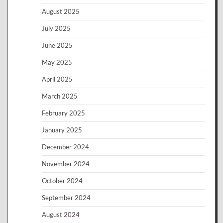
August 2025
July 2025
June 2025
May 2025
April 2025
March 2025
February 2025
January 2025
December 2024
November 2024
October 2024
September 2024
August 2024