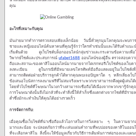
คุณ
อะไรที่เหมาะกับคุณ
มันง่ายมากทำการตรวจสอบเพียงเล็กน้อย วันนี้ทั่วทุกมุมโลกคุณจะพบการพ
ชายและหญิงออนไลน์ค้นหาคนที่คุณรู้จักว่าใครทำเช่นนั้นและได้รับคำแนะน
เริ่มต้นด้วย ดูเว็บไซต์บล็อกออนไลน์กลุ่มข่าวและกระดานข้อความเพื่อใ
วิพากษ์ไซต์และประสบการณ์
ufabet1688
ออนไลน์ของผู้อื่น ตรวจสอบความน
ถือและสถานะของคาสิโนออนไลน์มากมายจากไดเรกทอรีเว็บไซต์ของเว็บคาส
ลงทะเบียน ดูในกรณีที่มีหมายเลขโทรศัพท์มือถือแสดงอยู่ในเว็บไซต์เพื่
สามารถติดต่อฝ่ายบริการลูกค้าได้หากคุณพบเจอปัญหาใด ๆ หลีกเลี่ยงเว็บไซ
ข้อเสนอโบนัสการลงนามฟรีที่ไม่สมจริงเพราะพวกเขาสามารถดึงดูดผู้เล่นได้เท
โดยทั่วไปไซต์ที่โฆษณาในวงกว้างสามารถเชื่อถือได้เนื่องจากพวกเขารู้จักค
การโฆษณาดังนั้นจึงไม่กลัวที่จะทำสิ่งนี้ให้สำเร็จซึ่งแตกต่างจากไซต์ที่มีราย
ต่ำซึ่งมักจะทำเงินให้คุณได้อย่างรวดเร็ว
การจัดการกับ:
เมื่อคุณซื้อเว็บไซต์ที่น่าเชื่อถือแล้วโอกาสในการวิ่งเหยาะ ๆ ในความยา
มากและน้อย จะปลอดภัยกว่าที่จะเล่นแผ่นคำถามที่พบบ่อยของคาสิโนออนไ
ที่จะเลือกคาสิโน สิ่งนี้จะให้ข้อมูลเกี่ยวกับวิธีการเดิมพันการต่อรองและแ