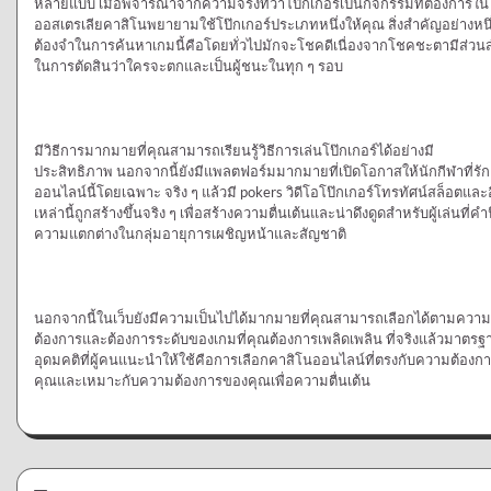
หลายแบบ เมื่อพิจารณาจากความจริงที่ว่าโป๊กเกอร์เป็นกิจกรรมที่ต้องการใน
ออสเตรเลียคาสิโนพยายามใช้โป๊กเกอร์ประเภทหนึ่งให้คุณ สิ่งสำคัญอย่างหนึ่
ต้องจำในการค้นหาเกมนี้คือโดยทั่วไปมักจะโชคดีเนื่องจากโชคชะตามีส่วน
ในการตัดสินว่าใครจะตกและเป็นผู้ชนะในทุก ๆ รอบ
มีวิธีการมากมายที่คุณสามารถเรียนรู้วิธีการเล่นโป๊กเกอร์ได้อย่างมี
ประสิทธิภาพ นอกจากนี้ยังมีแพลตฟอร์มมากมายที่เปิดโอกาสให้นักกีฬาที่รั
ออนไลน์นี้โดยเฉพาะ จริง ๆ แล้วมี pokers วิดีโอโป๊กเกอร์โทรทัศน์สล็อตและอื่
เหล่านี้ถูกสร้างขึ้นจริง ๆ เพื่อสร้างความตื่นเต้นและน่าดึงดูดสำหรับผู้เล่นที่คำน
ความแตกต่างในกลุ่มอายุการเผชิญหน้าและสัญชาติ
นอกจากนี้ในเว็บยังมีความเป็นไปได้มากมายที่คุณสามารถเลือกได้ตามความ
ต้องการและต้องการระดับของเกมที่คุณต้องการเพลิดเพลิน ที่จริงแล้วมาตร
อุดมคติที่ผู้คนแนะนำให้ใช้คือการเลือกคาสิโนออนไลน์ที่ตรงกับความต้องก
คุณและเหมาะกับความต้องการของคุณเพื่อความตื่นเต้น