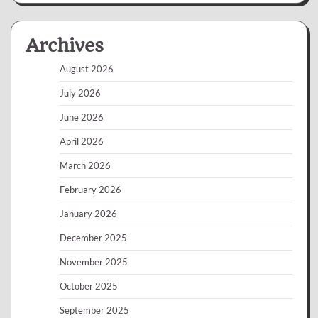
Archives
August 2026
July 2026
June 2026
April 2026
March 2026
February 2026
January 2026
December 2025
November 2025
October 2025
September 2025