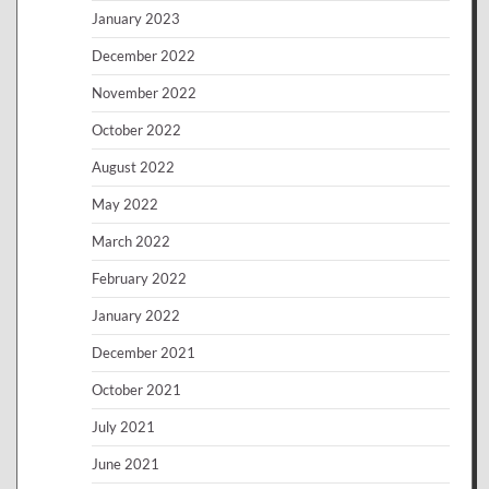
January 2023
December 2022
November 2022
October 2022
August 2022
May 2022
March 2022
February 2022
January 2022
December 2021
October 2021
July 2021
June 2021