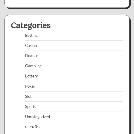
Categories
Betting
Casino
Finance
Gambling
Lottery
Poker
Slot
Sports
Uncategorized
การพนัน