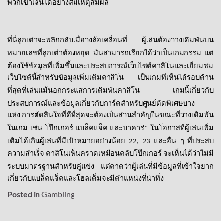
พวกเขาเล่นได้อย่างสมเหตุสมผล
ที่นี่ลูกเต๋าจะพลิกกลับเมื่อวงล้อเคลื่อนที่
ผู้เล่นต้องวางเดิมพันบน
หมายเลขที่ลูกเต๋าต้องหยุด
มันสามารถเรียกได้ว่าเป็นเกมกรรม
แต่
ต้องใช้ข้อมูลที่เพิ่มขึ้นและประสบการณ์เว็บไซต์คาสิโนและเยี่ยมชม
เว็บไซต์นี้สำหรับข้อมูลเพิ่มเติมคาสิโน
เป็นเกมที่เห็นได้รอบด้าน
ที่สุดที่เล่นแม้นอกกระแสการเดิมพันคาสิโน
เกมนี้เกี่ยวกับ
ประสบการณ์และข้อมูลเกี่ยวกับการ์ดสำหรับศูนย์ตัดพิเศษบาง
แห่ง
การตัดสินใจที่ดีที่สุดจะต้องเป็นส่วนสำคัญในขณะที่วางเดิมพัน
ในเกม
เช่น
โป๊กเกอร์
แบล็คแจ็ค
และบาคาร่า
ในโอกาสที่ผู้เล่นเพิ่ม
เติมได้เกินผู้เล่นที่มีเป้าหมายอย่างน้อย
และอื่น
ๆ
ที่ประสบ
22, 23
ความสำเร็จ
คาสิโนเห็นคราดเหมือนคลับโป๊กเกอร์
จะเห็นได้ว่าไม่มี
ระบบมาตรฐานสำหรับคู่แข่ง
แต่คาดว่าผู้เล่นที่มีข้อมูลที่เข้าใจยาก
เกี่ยวกับแบล็คแจ็คและโฮลเด็มจะมีตำแหน่งที่น่าทึ่ง
Posted in
Gambling