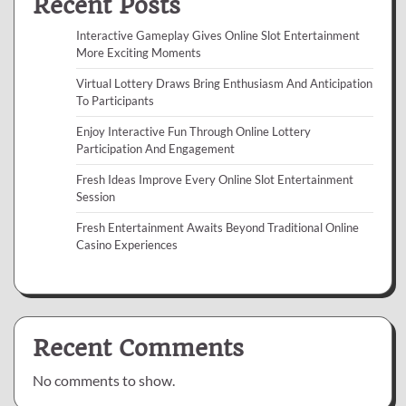
Recent Posts
Interactive Gameplay Gives Online Slot Entertainment
More Exciting Moments
Virtual Lottery Draws Bring Enthusiasm And Anticipation
To Participants
Enjoy Interactive Fun Through Online Lottery
Participation And Engagement
Fresh Ideas Improve Every Online Slot Entertainment
Session
Fresh Entertainment Awaits Beyond Traditional Online
Casino Experiences
Recent Comments
No comments to show.