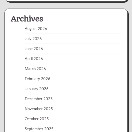
Archives
August 2026
July 2026
June 2026
April 2026
March 2026
February 2026
January 2026
December 2025
November 2025
October 2025
September 2025