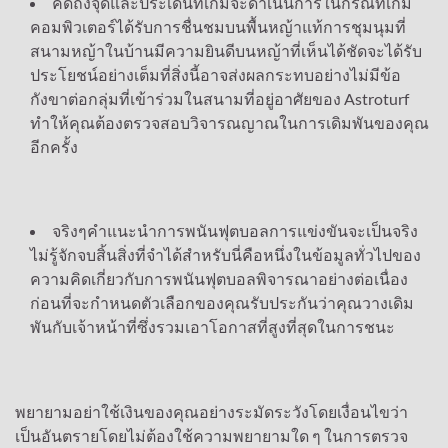
คิดถึงจุดและประเด็นที่เกมจะดำเนินการในกรณีที่เกม
คอมพิวเตอร์ได้รับการชื่นชมบนพื้นหญ้าแท้การชุมนุมที่
สนามหญ้าในบ้านมีความยินดีบนหญ้าที่เห็นได้ชัดจะได้รับ
ประโยชน์อย่างเต็มที่สิ่งนี้อาจส่งผลกระทบอย่างไม่มีข้อ
กังขาต่อกลุ่มที่เข้าร่วมในสนามที่อยู่อาศัยของ Astroturf
ทำให้คุณต้องตรวจสอบวิจารณญาณในการเดิมพันของคุณ
อีกครั้ง
จริงๆคำแนะนำการพนันฟุตบอลการแข่งขันจะเป็นจริง
ไม่รู้จักจบสิ้นสิ่งที่จำได้สำหรับนี่คือหนึ่งในข้อมูลทั่วไปของ
ความคิดเกี่ยวกับการพนันฟุตบอลพิจารณาอย่างต่อเนื่อง
ก่อนที่จะกำหนดตัวเลือกของคุณรับประกันว่าคุณวางเดิม
พันกับเจ้าหน้าที่ซึ่งรวมเอาโอกาสที่สูงที่สุดในการชนะ
พยายามอย่าใช้เงินของคุณอย่างระมัดระวังโดยเงื่อนไขว่า
เป็นอันตรายโดยไม่ต้องใช้ความพยายามใด ๆ ในการตรวจ