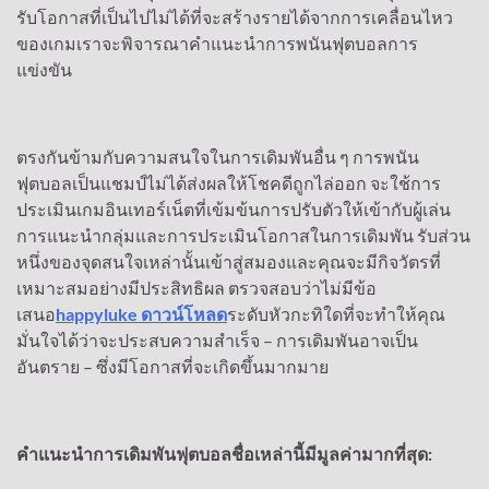
รับโอกาสที่เป็นไปไม่ได้ที่จะสร้างรายได้จากการเคลื่อนไหว
ของเกมเราจะพิจารณาคำแนะนำการพนันฟุตบอลการ
แข่งขัน
ตรงกันข้ามกับความสนใจในการเดิมพันอื่น ๆ การพนัน
ฟุตบอลเป็นแชมป์ไม่ได้ส่งผลให้โชคดีถูกไล่ออก จะใช้การ
ประเมินเกมอินเทอร์เน็ตที่เข้มข้นการปรับตัวให้เข้ากับผู้เล่น
การแนะนำกลุ่มและการประเมินโอกาสในการเดิมพัน รับส่วน
หนึ่งของจุดสนใจเหล่านั้นเข้าสู่สมองและคุณจะมีกิจวัตรที่
เหมาะสมอย่างมีประสิทธิผล ตรวจสอบว่าไม่มีข้อ
เสนอ
happyluke ดาวน์โหลด
ระดับหัวกะทิใดที่จะทำให้คุณ
มั่นใจได้ว่าจะประสบความสำเร็จ – การเดิมพันอาจเป็น
อันตราย – ซึ่งมีโอกาสที่จะเกิดขึ้นมากมาย
คำแนะนำการเดิมพันฟุตบอลชื่อเหล่านี้มีมูลค่ามากที่สุด
: