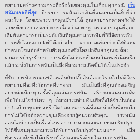
พยายามสร้างความกระตือรือร้นของคุณในเกือบทุกกรณี
เว็บ
พนันบอลดีที่สุด
ตีกรอบการพนันด้วยเงินที่แน่นอนเป็นสิ่งที่น่า
หลงใหล โดยเฉพาะหากคุณมีรายได้ คุณสามารถคาดหวังได้
ว่าจะต้องแจกแจงอย่างต่อเนื่องว่ามาตรฐานของกองทุนที่คุณ
เดิมพันสามารถเป็นระดับเงินที่คุณสามารถพิมพ์วิธีจัดการกับ
การหลั่งไหลแบบปกติได้อย่างไร พยายามเล่นอย่างมีสติและ
กำหนดโซนตัดสำหรับตัวคุณเองซึ่งโดยปกติแล้วคุณจะต้อง
ผ่านการบำรุงรักษา การพนันไม่ว่าจะเป็นบนอินเทอร์เน็ตหรือ
แม้กระทั่งในการพนันเป็นสิ่งที่สามารถเกิดขึ้นได้เป็นประจำ
ที่รัก การพิจารณาเพลิดเพลินกับปลั๊กอินคืออะไร เมื่อไม่มีใคร
พยายามที่จะทิ้งโอกาสที่หายาก มันเป็นสิ่งที่คุณต้องเผชิญ
อย่างต่อเนื่องทุกครั้งที่คุณเล่นการพนัน สร้างคะแนนเครดิต
เพื่อให้แน่ใจว่าใคร ๆ ก็สามารถจ่ายเงินเพื่อทิ้งได้จำเป็นต้อง
กำจัดเกือบทุกอย่างหรือไม่? สถานการณ์ที่แนะนำเป็นพิเศษคือ
การไม่ใส่ใจต่อความขุ่นเคืองจากผู้คนรอบตัวคุณ การพนัน
ออนไลน์อาจเป็นเรื่องโง่เขลาอย่างมากและพยายามปรับปรุง
ให้ดีขึ้นจนคุณสามารถได้รับการปรับปรุงจำนวนมาก เมื่อ
พิจารณาถึงข้อได้เปรียบทั่วไปและพรีเมี่ยมในเกมการพนัน