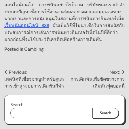
ออนไลน์บนเว็บ การพนันอย่างไรก็ตาม บริษัทของเรากำลัง
ประสบปัญหาซึ่งการใช้งานจะส่งผลอย่างมากต่อมุมมองของ
พวกเขาและการสนับสนุนในสถานที่การพนันทางอินเทอร์เน็ต
เว็บพนันออนไลน์ 888
มันเป็นวิธีที่ไม่น่าเชื่อในการสัมผัสกับ
ประสบการณ์การเล่นการพนันทางอินเทอร์เน็ตในปีที่ดีกว่า
มากก่อนที่จะใช้ประวัติเครดิตเพื่อสร้างการเดิมพัน
Posted in
Gambling
Post
Previous:
Next:
เทคนิคที่เชี่ยวชาญสำหรับดูแล
การเดิมพันเพื่อขัดขวางการ
navigation
การเข้าสู่ระบบการเดิมพันกีฬา
เดิมพันฟุตบอลนี้
Search
Search