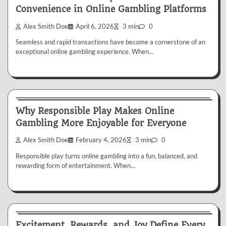
Convenience in Online Gambling Platforms
Alex Smith Doe
April 6, 2026
3 min
0
Seamless and rapid transactions have become a cornerstone of an
exceptional online gambling experience. When…
Gambling
Why Responsible Play Makes Online
Gambling More Enjoyable for Everyone
Alex Smith Doe
February 4, 2026
3 min
0
Responsible play turns online gambling into a fun, balanced, and
rewarding form of entertainment. When…
Gambling
Excitement, Rewards, and Joy Define Every