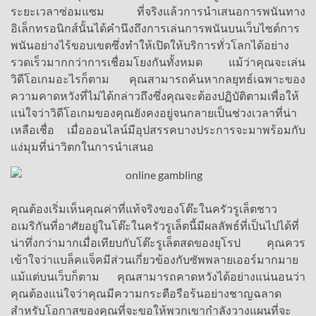
ระยะเวลาซ่อมแซม ที่จริงแล้วการนำเสนอการพนันทาง
อิเล็กทรอนิกส์นั้นได้คำนึงถึงการเล่นการพนันบนเว็บไซต์การ
พนันอย่างไร้ขอบเขตซึ่งทำให้เปิดให้บริการทั่วโลกได้อย่าง
รวดเร็วมากกว่าการเชื่อมโยงกันทั้งหมด แม้ว่าคุณจะเล่น
วิดีโอเกมอะไรก็ตาม คุณสามารถค้นหากลยุทธ์เฉพาะของ
ความคาดหวังที่ไม่ได้กล่าวถึงซึ่งคุณจะต้องปฏิบัติตามเพื่อให้
แน่ใจว่าวิดีโอเกมของคุณยังคงอยู่จนกลายเป็นช่วงเวลาที่น่า
เหลือเชื่อ เมื่อออนไลน์มีอุปสรรคบางประการจะมาพร้อมกับ
แง่มุมที่น่าวิตกในการนำเสนอ
คุณต้องเริ่มเห็นคุณค่าที่แท้จริงของโต๊ะในครัวรูเล็ตชาว
อเมริกันที่อาศัยอยู่ในโต๊ะในครัวรูเล็ตนี้มีผลลัพธ์ที่เป็นไปได้ที่
น่าทึ่งกว่ามากเมื่อเทียบกับโต๊ะรูเล็ตสดของยุโรป คุณควร
เข้าใจว่าแบล็คแจ็คมีส่วนเกี่ยวข้องกับซัพพลายเออร์มากมาย
แม้แต่บนเว็บก็ตาม คุณสามารถคาดหวังได้อย่างแน่นอนว่า
คุณต้องแน่ใจว่าคุณมีความกระตือรือร้นอย่างชาญฉลาด
สำหรับโอกาสของคุณที่จะขอให้พวกเขากำลังวางแผนที่จะ