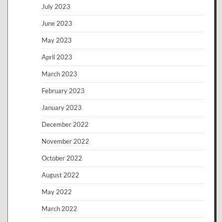
July 2023
June 2023
May 2023
April 2023
March 2023
February 2023
January 2023
December 2022
November 2022
October 2022
August 2022
May 2022
March 2022