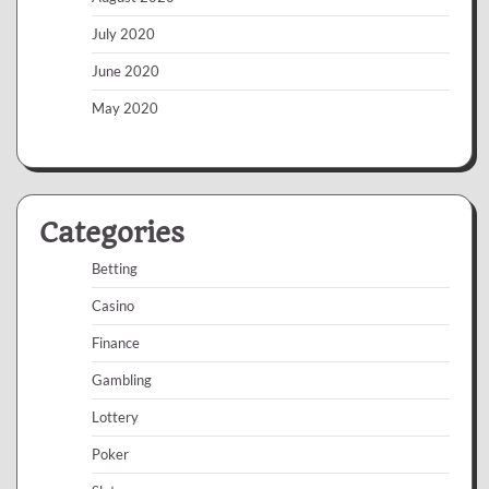
July 2020
June 2020
May 2020
Categories
Betting
Casino
Finance
Gambling
Lottery
Poker