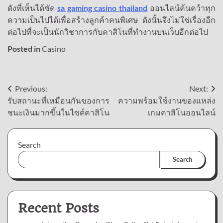
ดังที่เห็นได้ชัด
sa gaming casino thailand
ออนไลน์ค้นคว้าทุก
ความเป็นไปได้เพื่อสร้างลูกค้าคนพิเศษ ดังนั้นจึงไม่ใช่เรื่องอีก
ต่อไปที่จะเป็นนักวิชาการกับคาสิโนที่ทำงานบนเว็บอีกต่อไป
Posted in
Casino
Post
Previous:
Next:
รับสถานะที่เหมือนกันของการ
ความพร้อมใช้งานของแหล่ง
navigation
ชนะเงินมากขึ้นในไซต์คาสิโน
เกมคาสิโนออนไลน์
Search
Search
Recent Posts