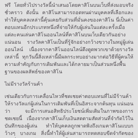
ฟรี โดยทั่วไปรางวัลนี้นำเสนอโดยคาสิโนบนเว็บที่ส่งมอบจริง
ชั่วคราว ดังนั้น คาสิโนสามารถอดทนผ่านบุคคลที่เลือกและ
ทำให้บุคคลเหล่านี้คุ้นเคยกับส่วนที่มั่นคงของคาสิโน นี่เป็นค่า
ตอบแทนอีกประเภทหนึ่งที่จ่ายให้กับผู้เล่นในแต่ละครั้งเมื่อ
แต่ละคนเล่นคาสิโนออนไลน์ที่คาสิโนบนเว็บเดียวกันอย่าง
แน่นอน รางวัลคาสิโนเป็นที่รู้จักอย่างกว้างขวางในหมู่ผู้เล่น
ออนไลน์ เนื่องจากคาสิโนออนไลน์ดึงดูดพวกเขาด้วยรางวัล
เหล่านี้ ทุกวันนี้สิ่งเหล่านี้มีผลกระทบอย่างมากต่อวิธีที่ผู้คนให้
ความสำคัญกับการเดิมพันและได้กลายมาเป็นส่วนหนึ่งพื้น
ฐานของผลลัพธ์ของคาสิโน
ไม่มีรางวัลร้านค้า
เช่นเดียวกับการเคลื่อนไหวที่ชดเชยค่าตอบแทนที่ไม่มีร้านค้า
ให้รางวัลแก่ผู้เล่นในการเดิมพันที่เป็นอิสระจากต้นทุน แน่นอน
ว่า จะมีการเสนอสิทธิประโยชน์เพิ่มเติมในภาพของการ
ชดเชยนี้ เนื่องจากคาสิโนเก็บเงินสดตามสัดส่วนที่จำกัดไว้ใน
บันทึกของผู้เล่น ทำให้บุคคลถูกพาดพิงถึงเกมคาสิโนแบบก
ว้างๆ บางเกม สิ่งนี้ทำให้ผู้เล่นสามารถทดสอบขีดจำกัดของ