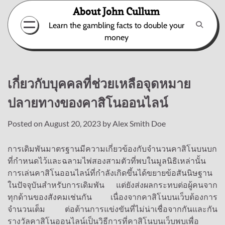
Skip
About John Cullum
to
Learn the gambling facts to double your
content
money
เกี่ยวกับบุคคลที่ช่วยเหลือจุดหมาย
ปลายทางของคาสิโนออนไลน์
Posted on
August 20, 2023
by
Alex Smith Doe
การเดิมพันมาตรฐานมีความเกี่ยวข้องกับจำนวนคาสิโนบนบก
ที่กำหนดไว้และฉลามไพ่สองสามตัวที่พบในมูลนิธิเหล่านั้น
การเล่นคาสิโนออนไลน์ที่กำลังเกิดขึ้นได้ขยายข้อสันนิษฐาน
ในปัจจุบันสำหรับการเดิมพัน แต่ยังส่งผลกระทบต่อผู้คนจาก
ทุกด้านของสังคมเช่นกัน เนื่องจากคาสิโนบนเว็บต้องการ
จำนวนเต็ม ต่อต้านการแข่งขันที่ไม่น่าเชื่อจากกันและกัน
รางวัลคาสิโนออนไลน์เป็นวิธีการที่คาสิโนบนเว็บพบเพื่อ