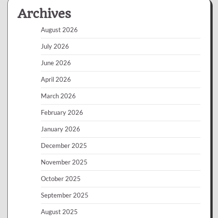
Archives
August 2026
July 2026
June 2026
April 2026
March 2026
February 2026
January 2026
December 2025
November 2025
October 2025
September 2025
August 2025