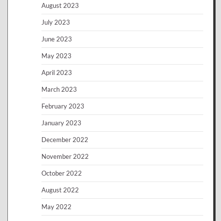
August 2023
July 2023
June 2023
May 2023
April 2023
March 2023
February 2023
January 2023
December 2022
November 2022
October 2022
August 2022
May 2022