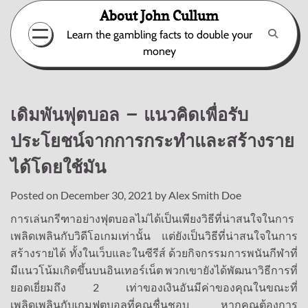
Skip
About John Cullum
to
Learn the gambling facts to double your
content
money
เดิมพันฟุตบอล – แนวคิดเพื่อรับ
ประโยชน์จากการกระทำและสร้างราย
ได้โดยใช้มัน
Posted on
December 30, 2021
by
Alex Smith Doe
การเล่นกรีฑาอย่างฟุตบอลไม่ได้เป็นเพียงวิธีที่น่าสนใจในการ
เพลิดเพลินกับวิดีโอเกมเท่านั้น
แต่ยังเป็นวิธีที่น่าสนใจในการ
สร้างรายได้
ทั้งในเว็บและในซีรีส์
ด้วยกิจกรรมการพนันกีฬาที่
มีแนวโน้มเกิดขึ้นบนอินเทอร์เน็ต
พวกเขายังได้พัฒนาวิธีการที่
2
ยอดเยี่ยมถึง
เท่าของเงินอันมีค่าของคุณในขณะที่
เพลิดเพลินกับเกมฟุตบอลที่คุณชื่นชอบ
หากคุณต้องการ