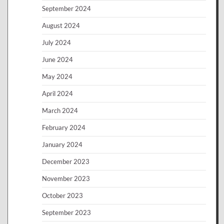
September 2024
August 2024
July 2024
June 2024
May 2024
April 2024
March 2024
February 2024
January 2024
December 2023
November 2023
October 2023
September 2023