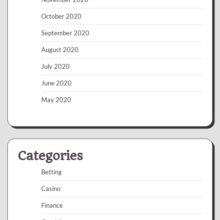
October 2020
September 2020
August 2020
July 2020
June 2020
May 2020
Categories
Betting
Casino
Finance