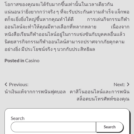
โอกาสของคุณจะได้รับมากขึ้นเท่านั้นในเวลาเดียวกัน
แน่นอนว่ายิ่งยากกว่าจริง
ๆ
ที่จะรับประกันความสำเร็จ
แจ็กพอ
ตก็จะยิ่งยิ่งใหญ่ขึ้นหากคุณทำได้ดี
การเล่นกิจกรรมกีฬา
ออนไลน์จะทำให้คุณมีทางเลือกที่หลากหลาย
เนื่องจาก
หนังสือเรียนกีฬาออนไลน์อยู่ในการแข่งขันกับบุคคลอื่นแล้ว
นิตยสารกิจกรรมกีฬาออนไลน์สามารถปราศจากภัยคุกคาม
อย่างยิ่ง
มีประโยชน์จริง
ๆ
บวกกับประสิทธิผล
Posted in
Casino
Post
Previous:
Next:
นำเงินแท้จากการพนันฟุตบอล
คาสิโนออนไลน์และการพนัน
navigation
สล็อตบนโทรศัพท์ของคุณ
Search
Search