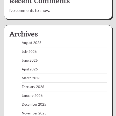
Recent Comments
No comments to show.
Archives
August 2026
July 2026
June 2026
April 2026
March 2026
February 2026
January 2026
December 2025
November 2025