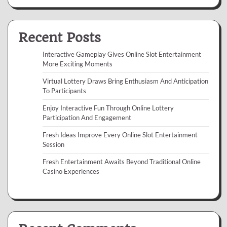
Recent Posts
Interactive Gameplay Gives Online Slot Entertainment
More Exciting Moments
Virtual Lottery Draws Bring Enthusiasm And Anticipation
To Participants
Enjoy Interactive Fun Through Online Lottery
Participation And Engagement
Fresh Ideas Improve Every Online Slot Entertainment
Session
Fresh Entertainment Awaits Beyond Traditional Online
Casino Experiences