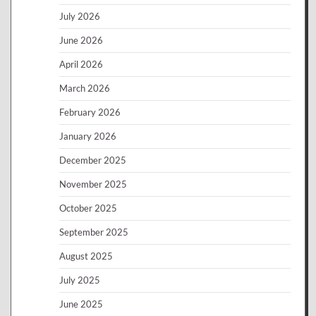
July 2026
June 2026
April 2026
March 2026
February 2026
January 2026
December 2025
November 2025
October 2025
September 2025
August 2025
July 2025
June 2025