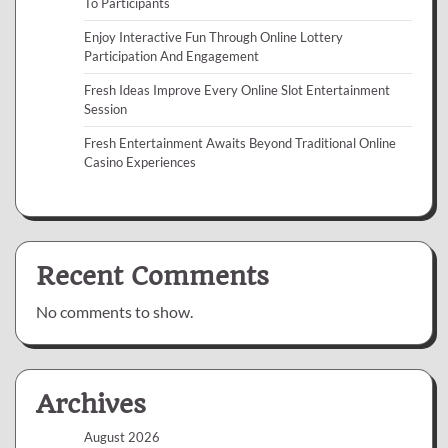
To Participants
Enjoy Interactive Fun Through Online Lottery
Participation And Engagement
Fresh Ideas Improve Every Online Slot Entertainment
Session
Fresh Entertainment Awaits Beyond Traditional Online
Casino Experiences
Recent Comments
No comments to show.
Archives
August 2026