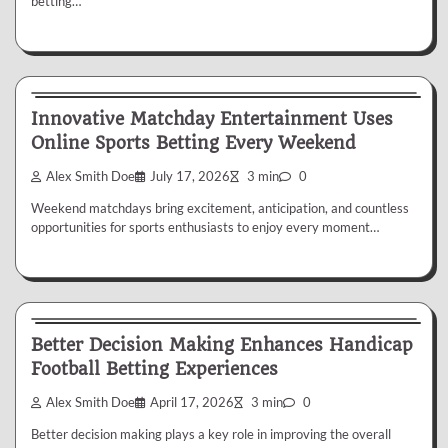
betting…
Betting
Innovative Matchday Entertainment Uses
Online Sports Betting Every Weekend
Alex Smith Doe
July 17, 2026
3 min
0
Weekend matchdays bring excitement, anticipation, and countless
opportunities for sports enthusiasts to enjoy every moment…
Betting
Better Decision Making Enhances Handicap
Football Betting Experiences
Alex Smith Doe
April 17, 2026
3 min
0
Better decision making plays a key role in improving the overall