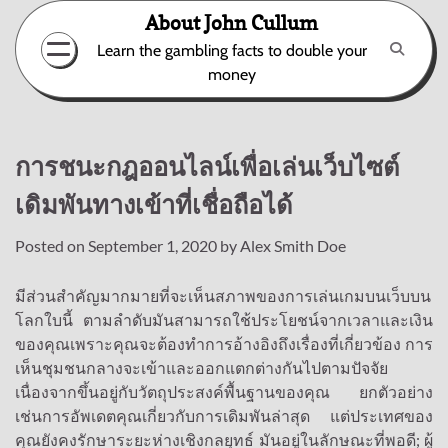
Skip
About John Cullum
to
Learn the gambling facts to double your
content
money
การชนะกฎออนไลน์เพื่อเล่นเว็บไซต์
เดิมพันทางเข้าที่เชื่อถือได้
Posted on
September 1, 2020
by
Alex Smith Doe
มีส่วนสำคัญมากมายที่จะเห็นสภาพของการเล่นเกมบนเว็บบน
โลกใบนี้ ตามลําดับมันสามารถใช้ประโยชน์จากเวลาและเงิน
ของคุณเพราะคุณจะต้องทำการอ้างอิงถึงเรื่องที่เกี่ยวข้อง การ
เห็นชุมชนกลางจะเข้าและออกแตกต่างกันไปตามปัจจัย
เนื่องจากขึ้นอยู่กับวัตถุประสงค์พื้นฐานของคุณ ยกตัวอย่าง
เช่นการอัพเดตคุณเกี่ยวกับการเดิมพันล่าสุด แต่ประเทศของ
คุณยังคงรักษาระยะห่างเชิงกลยุทธ์ มันอยู่ในลักษณะที่พอดี; ผู้