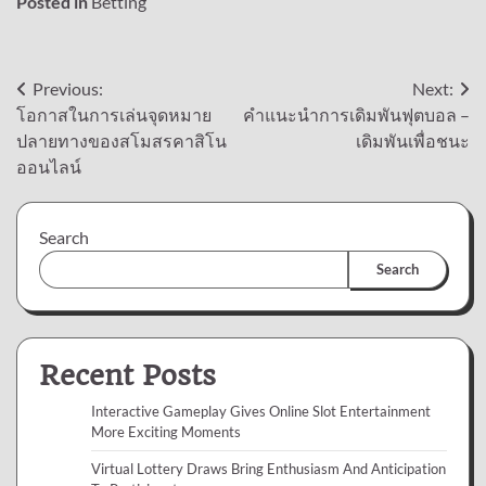
Posted in
Betting
Post
Previous:
Next:
โอกาสในการเล่นจุดหมาย
คำแนะนำการเดิมพันฟุตบอล –
navigation
ปลายทางของสโมสรคาสิโน
เดิมพันเพื่อชนะ
ออนไลน์
Search
Search
Recent Posts
Interactive Gameplay Gives Online Slot Entertainment
More Exciting Moments
Virtual Lottery Draws Bring Enthusiasm And Anticipation