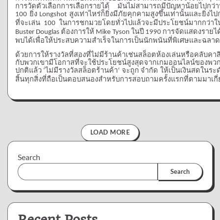
การวัดตัวเลือกการเลือกรายได้
มันไม่สามารถมีปัญหาน้อยไปกว่าน
ยิ่ง
สูงเท่าไหร่ก็ยิ่งมีภัยคุกคามสูงขึ้นเท่านั้นและยิ
100
Longshot
ที่จะเล่น
ในการชกมวยโดยทั่วไปแล้วจะมีประโยชน์มากกว่าในการ
100
ต้องการให้
ในปี
การจัดแสดงรายได
Buster Douglas
Mike Tyson
1990
พบได้เพื่อให้ประสบความสำเร็จในการเป็นนักพนันที่พิเศษและฉลาดยิ
ด้วยการให้รางวัลที่สองที่ไม่มีร้านค้าเช่นสล็อตห้องเล่นหรือคลับค
กับพวกเขามีโอกาสที่จะใช้ประโยชน์สูงสุดจากเกมออนไลน์ของพวกเ
ปกติแล้ว
ไม่มีรางวัลสล็อตร้านค้า
จะถูก
จำกัด
ให้เป็นเงินสดในระด
‘
‘
สิ้นทุกสิ่งที่ถือเป็นตอบสนองสำหรับการสอบถามครั้งแรกที่ตามมาเกี่
LOAD MORE
Search
Search
Recent Posts