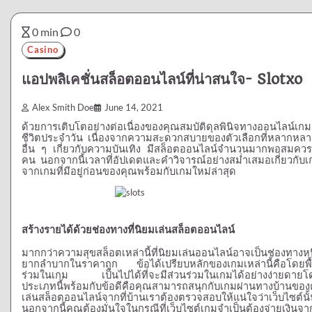
0 min
0
Casino
แอปพลิเคชั่นสล็อตออนไลน์ที่น่าสนใจ- Slotxo
Alex Smith Doe
June 14, 2021
ด้วยการเติบโตอย่างต่อเนื่องของคุณสมบัติดุลพินิจทางออนไลน์เกมส
ชีวิตประจำวัน
เนื่องจากความสะดวกสบายของตัวเลือกที่หลากหลาย
อื่น
ๆ
เกี่ยวกับความบันเทิง
มีสล็อตออนไลน์จำนวนมากพอสมควรซึ
คน
นอกจากนี้เวลาที่อัปเดตและคำวิจารณ์อย่างสม่ำเสมอเกี่ยวกับเก
จากเกมที่มีอยู่ก่อนของคุณพร้อมกับเกมใหม่ล่าสุด
สร้างรายได้ด้วยช่องทางที่นิยมเล่นสล็อตออนไลน์
มากกว่าความสุขสล็อตเหล่านี้ที่นิยมเล่นออนไลน์อาจเป็นช่องทางหน
ยากลำบากในราคาถูก
ข้อได้เปรียบหลักของเกมเหล่านี้คือโด
ร่วมในเกม
เป็นไปได้ที่จะมีส่วนร่วมในเกมได้อย่างง่ายดา
ประเภทนี้พร้อมกับข้อดีคือคุณสามารถสนุกกับเกมผ่านทางบ้านขอ
เล่นสล็อตออนไลน์จากที่บ้านเราต้องตรวจสอบให้แน่ใจว่าเว็บไซต์น
นอกจากนี้คุณต้องมั่นใจในกรณีที่เว็บไซต์เกมจำเป็นต้องจ่ายเงินจ