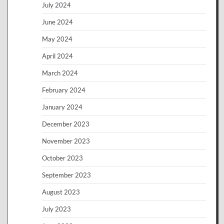
July 2024
June 2024
May 2024
April 2024
March 2024
February 2024
January 2024
December 2023
November 2023
October 2023
September 2023
August 2023
July 2023