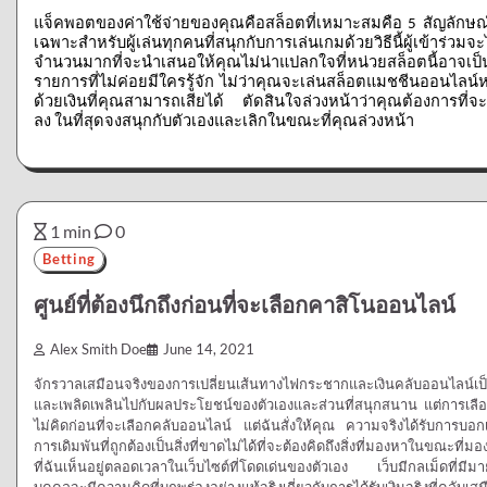
แจ็คพอตของค่าใช้จ่ายของคุณคือสล็อตที่เหมาะสมคือ
สัญลักษณ์
5
เฉพาะสำหรับผู้เล่นทุกคนที่สนุกกับการเล่นเกมด้วยวิธีนี้ผู้เข้าร่วมจะ
จำนวนมากที่จะนำเสนอให้คุณไม่น่าแปลกใจที่หน่วยสล็อตนี้อาจเป็
รายการที่ไม่ค่อยมีใครรู้จัก
ไม่ว่าคุณจะเล่นสล็อตแมชชีนออนไลน์หรื
ด้วยเงินที่คุณสามารถเสียได้
ตัดสินใจล่วงหน้าว่าคุณต้องการท
ลง
ในที่สุดจงสนุกกับตัวเองและเลิกในขณะที่คุณล่วงหน้า
1 min
0
Betting
ศูนย์ที่ต้องนึกถึงก่อนที่จะเลือกคาสิโนออนไลน์
Alex Smith Doe
June 14, 2021
จักรวาลเสมือนจริงของการเปลี่ยนเส้นทางไฟกระชากและเงินคลับออนไลน์เป็
และเพลิดเพลินไปกับผลประโยชน์ของตัวเองและส่วนที่สนุกสนาน แต่การเลือ
ไม่คิดก่อนที่จะเลือกคลับออนไลน์ แต่ฉันสั่งให้คุณ ความจริงได้รับการบ
การเดิมพันที่ถูกต้องเป็นสิ่งที่ขาดไม่ได้ที่จะต้องคิดถึงสิ่งที่มองหาในขณะที่
ที่ฉันเห็นอยู่ตลอดเวลาในเว็บไซต์ที่โดดเด่นของตัวเอง เว็บมีกลเม็ดที่มีม
บุคคลจะมีความคิดที่บกพร่องอย่างแท้จริงเกี่ยวกับการได้รับเงินจริงที่คลับ