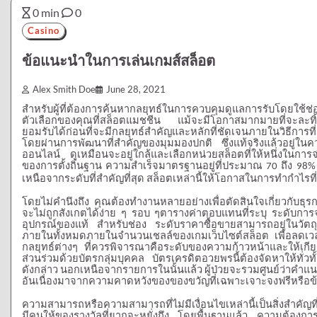
0 min
0
Casino
ข้อแนะนำในการเล่นเกมส์สล็อต
Alex Smith Doe
June 28, 2021
สำหรับผู้ที่ต้องการค้นหากลยุทธ์ในการควบคุมดูแลการรับโดยใช้ช่
ตัวเลือกของคุณที่สล็อตแมชชีน
แม้จะมีโอกาสมากมายที่จะละท
ยอมรับได้ก่อนที่จะมีกลยุทธ์สำคัญและหลักที่ชัดเจนภายในวิธีการท
โดยผ่านการพัฒนาที่สำคัญของมุมมองปกติ
ซึ่งแท้จริงแล้วอยู่ใน
ออนไลน์
ดูเหมือนจะอยู่ใกล้และเลือกหน่วยสล็อตที่ให้หนึ่งในการจ่าย
ของการตั้งถิ่นฐาน
ความสำเร็จมาตรฐานอยู่ที่ประมาณ
ถึง
70
98
เหนือจากระดับที่สำคัญที่สุด
สล็อตเหล่านี้ให้โอกาสในการทำกำไรที่
โดยไม่คำนึงถึง
คุณต้องทำงานหลายอย่างเพื่อตัดสินใจเกี่ยวกับธุ
จะไม่ถูกสังเกตได้ง่าย
ๆ
รอบ
ๆตารางค่าตอบแทนที่ระบุ
ระดับการจ
อุปกรณ์ของแท้
สำหรับช่อง
ระดับราคาซื้อขายสามารถอยู่ในวัตถุ
ภายในทั้งหมดภายในจำนวนเชลล์ของเกมเว็บไซต์สล็อต
เพื่อลดเ
กลยุทธ์ต่างๆ
ที่ควรพิจารณาคือระดับของความก้าวหน้าและให้เกียร
ส่วนร่วมด้วยบัตรกลุ่มบุคคล
บัตรเครดิตอวยพรนี้ต้องจัดหาให้ทั่ว
ดังกล่าว
นอกเหนือจากรายการในนั้นแล้ว
ผู้ป่วยจะรวมศูนย์ว่าค
อันเนื่องมาจากความคาดหวังของของขวัญที่เฉพาะเจาะจงฟรีหรือข้อกั
ความสามารถหรือความสามารถที่ไม่มีเงื่อนไขเหล่านี้เป็นสิ่งสำคัญ
มีคนให้ของรางวัลที่ยากจะหยั่งถึง
โดยพื้นฐานแล้ว
ความต้องการพ