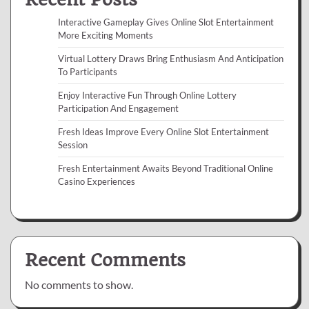
Interactive Gameplay Gives Online Slot Entertainment
More Exciting Moments
Virtual Lottery Draws Bring Enthusiasm And Anticipation
To Participants
Enjoy Interactive Fun Through Online Lottery
Participation And Engagement
Fresh Ideas Improve Every Online Slot Entertainment
Session
Fresh Entertainment Awaits Beyond Traditional Online
Casino Experiences
Recent Comments
No comments to show.