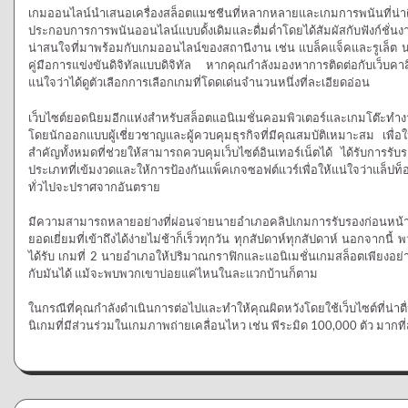
เกมออนไลน์นำเสนอเครื่องสล็อตแมชชีนที่หลากหลายและเกมการพนันที่น่า
ประกอบการการพนันออนไลน์แบบดั้งเดิมและดื่มด่ำโดยได้สัมผัสกับฟังก์ชั่นงา
น่าสนใจที่มาพร้อมกับเกมออนไลน์ของสถานีงาน เช่น แบล็คแจ็คและรูเล็ต น
คู่มือการแข่งขันดิจิทัลแบบดิจิทัล หากคุณกำลังมองหาการติดต่อกับเว็บ
แน่ใจว่าได้ดูตัวเลือกการเลือกเกมที่โดดเด่นจำนวนหนึ่งที่ละเอียดอ่อน
เว็บไซต์ยอดนิยมอีกแห่งสำหรับสล็อตแอนิเมชั่นคอมพิวเตอร์และเกมโต๊ะท
โดยนักออกแบบผู้เชี่ยวชาญและผู้ควบคุมธุรกิจที่มีคุณสมบัติเหมาะสม เพื่
สำคัญทั้งหมดที่ช่วยให้สามารถควบคุมเว็บไซต์อินเทอร์เน็ตได้ ได้รับกา
ประเภทที่เข้มงวดและให้การป้องกันแพ็คเกจซอฟต์แวร์เพื่อให้แน่ใจว่าแล็
ทั่วไปจะปราศจากอันตราย
มีความสามารถหลายอย่างที่ผ่อนจ่ายนายอำเภอคลิปเกมการรับรองก่อนหน้าน
ยอดเยี่ยมที่เข้าถึงได้ง่ายไม่ช้าก็เร็วทุกวัน ทุกสัปดาห์ทุกสัปดาห์ นอกจาก
ได้รับ เกมที่ 2 นายอำเภอให้ปริมาณกราฟิกและแอนิเมชั่นเกมสล็อตเพียงอย
กับมันได้ แม้จะพบพวกเขาบ่อยแค่ไหนในละแวกบ้านก็ตาม
ในกรณีที่คุณกำลังดำเนินการต่อไปและทำให้คุณผิดหวังโดยใช้เว็บไซต์ที่น่าตื่
นิเกมที่มีส่วนร่วมในเกมภาพถ่ายเคลื่อนไหว เช่น พีระมิด 100,000 ตัว มาก