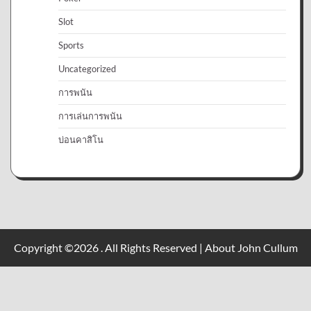
Slot
Sports
Uncategorized
การพนัน
การเล่นการพนัน
บ่อนคาสิโน
Copyright ©2026 . All Rights Reserved | About John Cullum