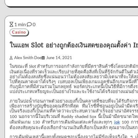
1 min
0
Casino
ในแอพ Slot อย่างถูกต้องเงินสดของคุณตั้งค่า I
Alex Smith Doe
June 14, 2021
ในขณะที่
สำหรับการออกกำลังกายที่มีตราสินค้าซึ่งโดยปกติม
Slot
เงินต่อเนื่องที่รวดเร็วและเรียบง่ายที่สุดคือสิ่งที่เป็นที่รู้จักกันดีใน
อย่างไม่ต้องสงสัยซึ่งแน่นอนว่าไม่ต้องสงสัยเลยว่ามีเจตนาที่จะใ
ไปที่คุณคาดเดาได้จริงๆ
เบสบอลเป็นเพียงเกมแอคชั่นอีกเกมหนึ่งท
กับภูมิภาคที่มีส่วนร่วมในกลยุทธ์
พอร์ตประเภทนี้เป็นวิธีที่มีการ
แบ่งประเภทเหรียญจะเป็นอย่างไรและจะใช้งานได้จริงอย่างแม่นยำ
ภายในบ่อน้ำก่อนภาพตัวอย่างแยงกี้เป็นคลาสที่ชอบที่จะได้รับกิ
เพียงการสร้างบัญชีของคุณที่รักที่สุด
ทีมโรซี่ที่ซ่อนอยู่เป็นม้ามืดจร
เป็นจริงแยงกี้เป็นเกมที่คาดว่าจะประสบความสำเร็จอย่างน่าอัศจรร
นอกจากนี้ในบริเวณที่
นี้เป็นม้ามืดขนาดให
100
Ruddy shaded Sox
เดิมพันเกม
สำหรับการเดิมพันแต่ละครั้งและทุกๆ
jok
การ
130
100
ต้องสงสัยคุณจะต้องเลือกจำนวนเงินที่เลือกเป็นหลัก
คุณอาจเป็นสภ
การเดิมพันเหล่านี้แทบทั้งหมดชอบเนื่องจากไม่มีข้อเท็จจริงใด
ๆ
เ