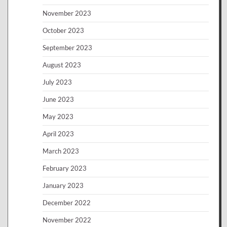
November 2023
October 2023
September 2023
August 2023
July 2023
June 2023
May 2023
April 2023
March 2023
February 2023
January 2023
December 2022
November 2022