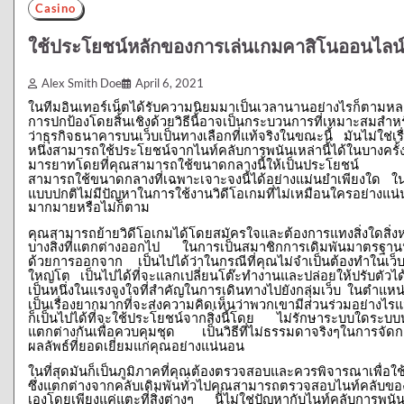
Casino
ใช้ประโยชน์หลักของการเล่นเกมคาสิโนออนไลน์ท
Alex Smith Doe
April 6, 2021
ในทีมอินเทอร์เน็ตได้รับความนิยมมาเป็นเวลานานอย่างไรก็ตามหล
การปกป้องโดยสิ้นเชิงด้วยวิธีนี้อาจเป็นกระบวนการที่เหมาะสมสำห
ว่าธุรกิจธนาคารบนเว็บเป็นทางเลือกที่แท้จริงในขณะนี้
มันไม่ใช่เ
หนึ่งสามารถใช้ประโยชน์จากไนท์คลับการพนันเหล่านี้ได้ในบางครั้
มารยาทโดยที่คุณสามารถใช้ขนาดกลางนี้ให้เป็นประโยชน์
สามารถใช้ขนาดกลางที่เฉพาะเจาะจงนี้ได้อย่างแม่นยำเพียงใด
ใ
แบบปกติไม่มีปัญหาในการใช้งานวิดีโอเกมที่ไม่เหมือนใครอย่างแน่
มากมายหรือไม่ก็ตาม
คุณสามารถย้ายวิดีโอเกมได้โดยสมัครใจและต้องการแทงสิ่งใดสิ่งหน
บางสิ่งที่แตกต่างออกไป
ในการเป็นสมาชิกการเดิมพันมาตรฐานนั้น
ด้วยการออกจาก
เป็นไปได้ว่าในกรณีที่คุณไม่จำเป็นต้องทำในเว็บ
ใหญ่โต
เป็นไปได้ที่จะแลกเปลี่ยนโต๊ะทำงานและปล่อยให้ปรับตัวได้
เป็นหนึ่งในแรงจูงใจที่สำคัญในการเดินทางไปยังกลุ่มเว็บ
ในตำแหน่ง
เป็นเรื่องยากมากที่จะส่งความคิดเห็นว่าพวกเขามีส่วนร่วมอย่างไรแม้
ก็เป็นไปได้ที่จะใช้ประโยชน์จากสิ่งนี้โดย
ไม่รักษาระบบใดระบบ
แตกต่างกันเพื่อควบคุมชุด
เป็นวิธีที่ไม่ธรรมดาจริงๆในการจัดก
ผลลัพธ์ที่ยอดเยี่ยมแก่คุณอย่างแน่นอน
ในที่สุดมันก็เป็นภูมิภาคที่คุณต้องตรวจสอบและควรพิจารณาเพื่อใช
ซึ่งแตกต่างจากคลับเดิมพันทั่วไปคุณสามารถตรวจสอบไนท์คลับของคาส
เองโดยเพียงแค่แตะที่สิ่งต่างๆ
นี่ไม่ใช่ปัญหากับไนท์คลับการพ