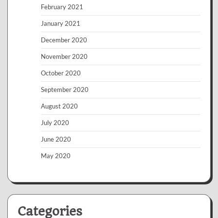
February 2021
January 2021
December 2020
November 2020
October 2020
September 2020
August 2020
July 2020
June 2020
May 2020
Categories