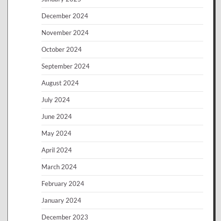
December 2024
November 2024
October 2024
September 2024
August 2024
July 2024
June 2024
May 2024
April 2024
March 2024
February 2024
January 2024
December 2023