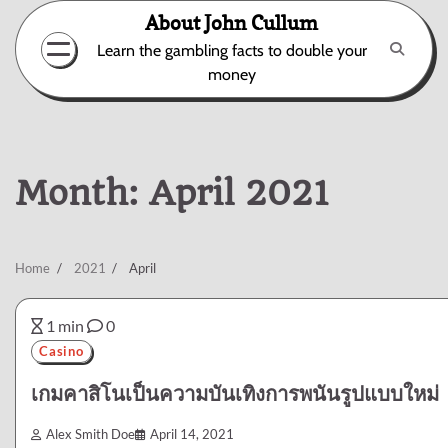
Skip
About John Cullum
to
Learn the gambling facts to double your
content
money
Month:
April 2021
Home
2021
April
1 min
0
Casino
เกมคาสิโนเป็นความบันเทิงการพนันรูปแบบใหม่
Alex Smith Doe
April 14, 2021