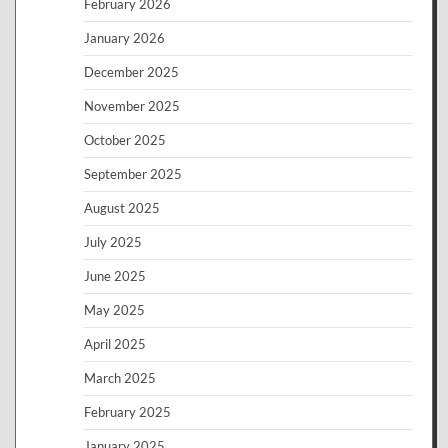
February 2026
January 2026
December 2025
November 2025
October 2025
September 2025
August 2025
July 2025
June 2025
May 2025
April 2025
March 2025
February 2025
January 2025