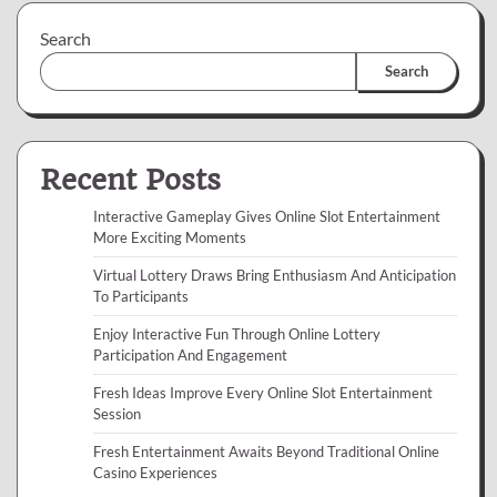
Search
Search
Recent Posts
Interactive Gameplay Gives Online Slot Entertainment
More Exciting Moments
Virtual Lottery Draws Bring Enthusiasm And Anticipation
To Participants
Enjoy Interactive Fun Through Online Lottery
Participation And Engagement
Fresh Ideas Improve Every Online Slot Entertainment
Session
Fresh Entertainment Awaits Beyond Traditional Online
Casino Experiences