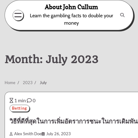
Skip
About John Cullum
to
Learn the gambling facts to double your
content
money
Month:
July 2023
Home
2023
July
1 min
0
Betting
วิธีที่ดีที่สุดในการเพิ่มอัตราการชนะในการเดิมพ
Alex Smith Doe
July 26, 2023