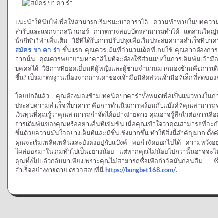
แนะนำให้นับไพ่เพื่อให้สามารถเริ่มชนะบาคาร่าได้ ความท้าทายในบทความนี
สำรับและแจกจากสนีกเกอร์ การตรวจสอบบัตรสามารถทำได้ แต่ส่วนใหญ่น่า
นักกีฬากีฬาเพิ่มเติม วิธีที่ได้รับการปรับปรุงเพื่อเริ่มประสบความสำเร็จที่บ
สมัคร บา คา ร่า
ขั้นแรก คุณควรเน้นที่จำนวนเด็คที่เกมใช้ คุณอาจต้องการเล
จากนั้น คุณควรพยายามหาคาสิโนที่จะต้องใช้ส่วนแบ่งในการเดิมพันเจ้ามื
บุคคลได้ วิธีการที่ยอดเยี่ยมที่ผู้หญิงและผู้ชายจำนวนมากมองข้ามคือการเดิมพ
ขึ้น? เป็นมาตรฐานเนื่องจากการเดาของเจ้ามือมีสัดส่วนเจ้ามือที่เล็กที่สุดข
โดยปกติแล้ว คุณต้องมองข้ามเทคนิคบาคาร่าทั้งหมดเพื่อเป็นแนวทางในก
ประสบความสำเร็จที่บาคาร่าคือการดำเนินการพร้อมกับแบ๊งค์ที่คุณสามารถจ
เงินทุนที่คุณรู้ว่าคุณสามารถกำจัดได้อย่างง่ายดาย คุณอาจรู้สึกไวต่อการ
การเดิมพันของคุณหรืออย่างอื่นที่เข้มข้น เมื่อคุณเข้าใจว่าคุณสามารถที่
ขึ้นด้วยความมั่นใจอย่างเต็มที่และมีชั้นเชิงมากขึ้น ทำให้สิ่งนี้สำคัญมาก ตั้
คุณจะเริ่มเพลิดเพลินและยังคงอยู่กับแบ๊งค์ พอกำจัดออกไปได้ ความหวังอยู่
โผล่ออกมาในเกมทั่วไปเป็นอย่างน้อย แต่หากคุณไม่น้อยไปกว่านั้นอาจจะไม่มี
คุณทิ้งไปแล้วกลับมาเพียงเพราะคุณไม่สามารถซื้อเพื่อกำจัดมันก่อนอื่น ซึ่
สำเร็จอย่างง่ายดาย ตรวจสอบที่นี่
https://bungbet168.com/
.