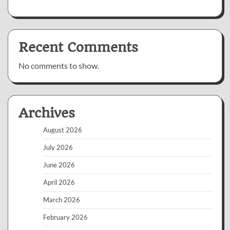
Recent Comments
No comments to show.
Archives
August 2026
July 2026
June 2026
April 2026
March 2026
February 2026