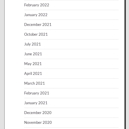
February 2022
January 2022
December 2021
October 2021
July 2021
June 2021
May 2021
April 2021
March 2021
February 2021
January 2021
December 2020
November 2020