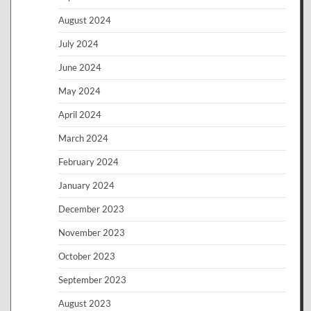
August 2024
July 2024
June 2024
May 2024
April 2024
March 2024
February 2024
January 2024
December 2023
November 2023
October 2023
September 2023
August 2023