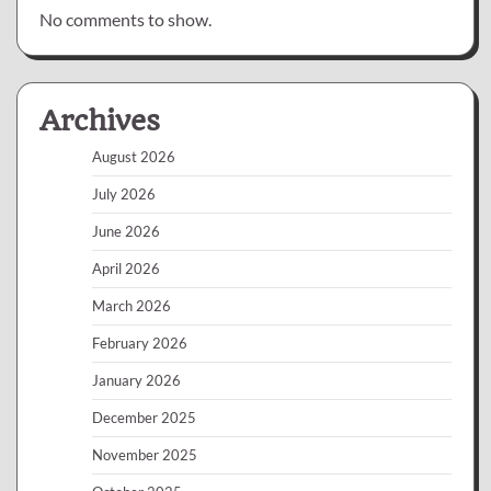
No comments to show.
Archives
August 2026
July 2026
June 2026
April 2026
March 2026
February 2026
January 2026
December 2025
November 2025