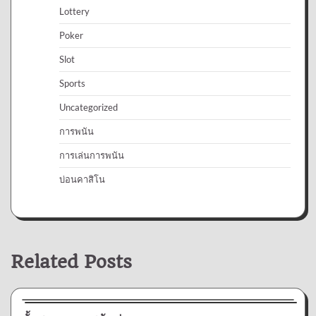
Lottery
Poker
Slot
Sports
Uncategorized
การพนัน
การเล่นการพนัน
บ่อนคาสิโน
Related Posts
การพนัน