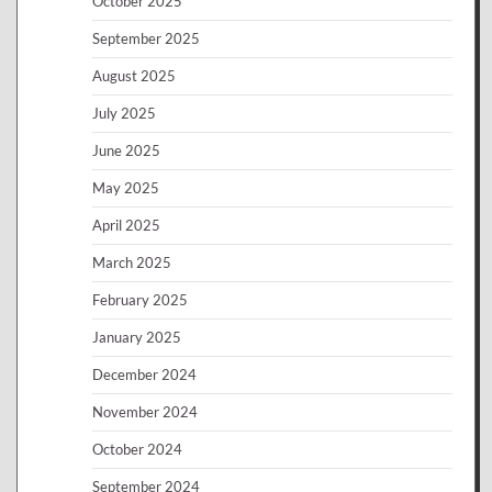
October 2025
September 2025
August 2025
July 2025
June 2025
May 2025
April 2025
March 2025
February 2025
January 2025
December 2024
November 2024
October 2024
September 2024