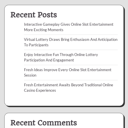
Recent Posts
Interactive Gameplay Gives Online Slot Entertainment
More Exciting Moments
Virtual Lottery Draws Bring Enthusiasm And Anticipation
To Participants
Enjoy Interactive Fun Through Online Lottery
Participation And Engagement
Fresh Ideas Improve Every Online Slot Entertainment
Session
Fresh Entertainment Awaits Beyond Traditional Online
Casino Experiences
Recent Comments