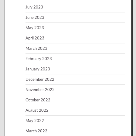
July 2023
June 2023
May 2023
April 2023
March 2023
February 2023
January 2023
December 2022
November 2022
October 2022
August 2022
May 2022
March 2022