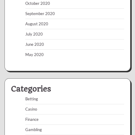
October 2020
September 2020
August 2020
July 2020
June 2020
May 2020
Categories
Betting
Casino
Finance
Gambling