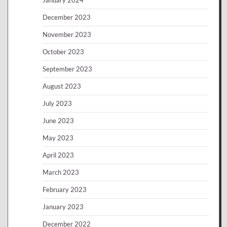
December 2023
November 2023
October 2023
September 2023
August 2023
July 2023
June 2023
May 2023
April 2023
March 2023
February 2023
January 2023
December 2022