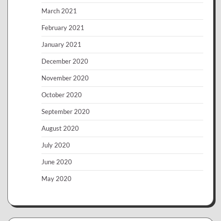
March 2021
February 2021
January 2021
December 2020
November 2020
October 2020
September 2020
August 2020
July 2020
June 2020
May 2020