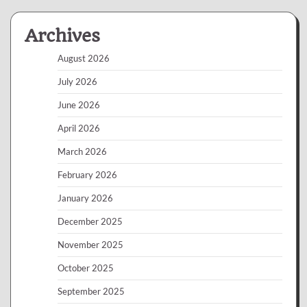
Archives
August 2026
July 2026
June 2026
April 2026
March 2026
February 2026
January 2026
December 2025
November 2025
October 2025
September 2025