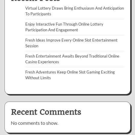
Virtual Lottery Draws Bring Enthusiasm And Anticipation
To Participants
Enjoy Interactive Fun Through Online Lottery
Participation And Engagement
Fresh Ideas Improve Every Online Slot Entertainment
Session
Fresh Entertainment Awaits Beyond Traditional Online
Casino Experiences
Fresh Adventures Keep Online Slot Gaming Exciting
Without Limits
Recent Comments
No comments to show.