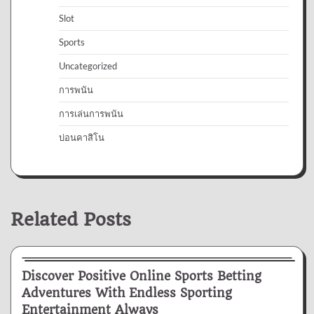
Slot
Sports
Uncategorized
การพนัน
การเล่นการพนัน
บ่อนคาสิโน
Related Posts
Betting
Discover Positive Online Sports Betting
Adventures With Endless Sporting
Entertainment Always