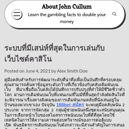
Skip
About John Cullum
to
Learn the gambling facts to double your
content
money
ระบบที่มีเสน่ห์ที่สุดในการเล่นกับ
เว็บไซต์คาสิโน
Posted on
June 4, 2021
by
Alex Smith Doe
คู่มือคลับสำหรับการพัฒนาระดับที่น่าทึ่งเพื่อเป็นบันทึกที่ครอบคลุม
คุณสามารถค้นหาข้อมูลระดับกว้างที่เกี่ยวข้องกับคลับเดิมพันบน
เว็บ
ที่น่าเชื่อถือเว็บคลับได้บันทึกการปรับปรุงที่ทำให้มีชีวิตชีวาทั่ว
โลก
ผ่านการเดิมพันบนเว็บที่แฟนเกมที่ไม่มีที่สิ้นสุดกำลังตัดสินใจที่
จะพิจารณาเรื่องทางสังคมของการเดิมพันเกมคลับที่นั่งเล่นอยู่ใน
188bet
สมัคร
บ้านของพวกเขาเอง
ปัจจุบัน
จะพบคู่มือคลับพนัน
2
ประเภท
จากการจัดกลุ่ม
กลุ่มผู้ช่วยพนันหนึ่งชุดจะสนับสนุนคุณ
2
ในการเลือกหน้าเว็บของสโมสรการพนันบนเว็บที่ดีที่สุดโดยใช้
เทคนิคในการให้ความเคารพต่อบทวิจารณ์ของการต่อสู้แบบ
เปิด
พันธมิตรการเดิมพันบนเว็บดังกล่าวจะมีส่วนสำคัญในการเสนอ