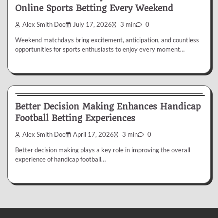
Online Sports Betting Every Weekend
Alex Smith Doe
July 17, 2026
3 min
0
Weekend matchdays bring excitement, anticipation, and countless
opportunities for sports enthusiasts to enjoy every moment…
Betting
Better Decision Making Enhances Handicap
Football Betting Experiences
Alex Smith Doe
April 17, 2026
3 min
0
Better decision making plays a key role in improving the overall
experience of handicap football…