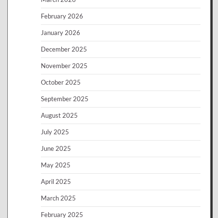
February 2026
January 2026
December 2025
November 2025
October 2025
September 2025
August 2025
July 2025
June 2025
May 2025
April 2025
March 2025
February 2025