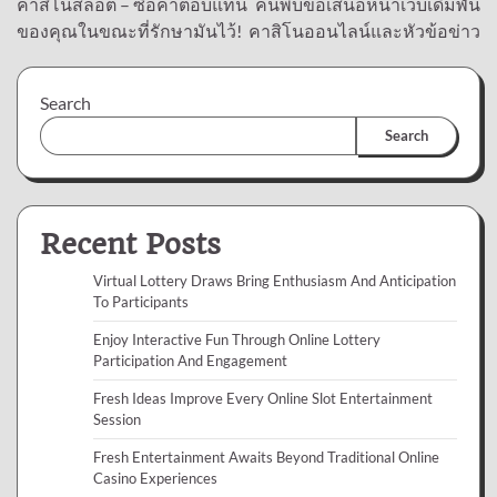
คาสิโนสล็อต – ซื้อค่าตอบแทน
ค้นพบข้อเสนอหน้าเว็บเดิมพัน
navigation
ของคุณในขณะที่รักษามันไว้!
คาสิโนออนไลน์และหัวข้อข่าว
Search
Search
Recent Posts
Virtual Lottery Draws Bring Enthusiasm And Anticipation
To Participants
Enjoy Interactive Fun Through Online Lottery
Participation And Engagement
Fresh Ideas Improve Every Online Slot Entertainment
Session
Fresh Entertainment Awaits Beyond Traditional Online
Casino Experiences