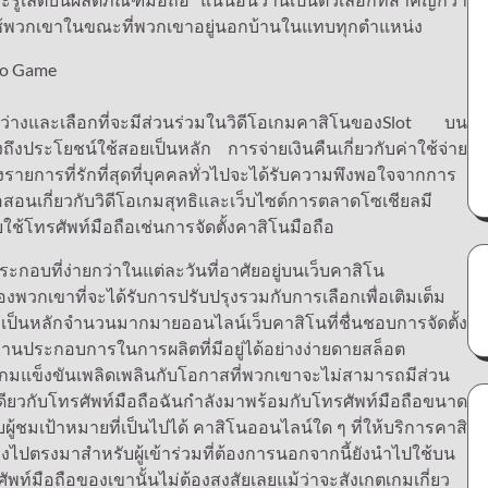
ใช้พวกเขาในขณะที่พวกเขาอยู่นอกบ้านในแทบทุกตำแหน่ง
้เวลาว่างและเลือกที่จะมีส่วนร่วมในวิดีโอเกมคาสิโนของSlot บน
ประโยชน์ใช้สอยเป็นหลัก การจ่ายเงินคืนเกี่ยวกับค่าใช้จ่าย
รายการที่รักที่สุดที่บุคคลทั่วไปจะได้รับความพึงพอใจจากการ
สอนเกี่ยวกับวิดีโอเกมสุทธิและเว็บไซต์การตลาดโซเชียลมี
ช้โทรศัพท์มือถือเช่นการจัดตั้งคาสิโนมือถือ
ประกอบที่ง่ายกว่าในแต่ละวันที่อาศัยอยู่บนเว็บคาสิโน
งพวกเขาที่จะได้รับการปรับปรุงรวมกับการเลือกเพื่อเติมเต็ม
็นหลักจำนวนมากมายออนไลน์เว็บคาสิโนที่ชื่นชอบการจัดตั้ง
นประกอบการในการผลิตที่มีอยู่ได้อย่างง่ายดายสล็อต
แข็งขันเพลิดเพลินกับโอกาสที่พวกเขาจะไม่สามารถมีส่วน
เดียวกับโทรศัพท์มือถือฉันกำลังมาพร้อมกับโทรศัพท์มือถือขนาด
บผู้ชมเป้าหมายที่เป็นไปได้ คาสิโนออนไลน์ใด ๆ ที่ให้บริการคาสิ
ปตรงมาสำหรับผู้เข้าร่วมที่ต้องการนอกจากนี้ยังนำไปใช้บน
พท์มือถือของเขานั้นไม่ต้องสงสัยเลยแม้ว่าจะสังเกตเกมเกี่ยว