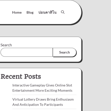
Home
Blog
บ่อนคาสิโน
Search
Search
Recent Posts
Interactive Gameplay Gives Online Slot
Entertainment More Exciting Moments
Virtual Lottery Draws Bring Enthusiasm
And Anticipation To Participants