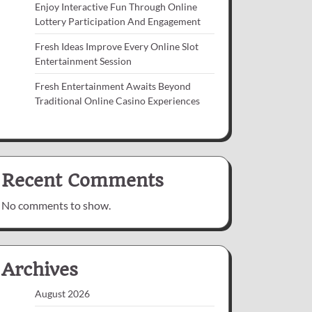
Enjoy Interactive Fun Through Online
Lottery Participation And Engagement
Fresh Ideas Improve Every Online Slot
Entertainment Session
Fresh Entertainment Awaits Beyond
Traditional Online Casino Experiences
Recent Comments
No comments to show.
Archives
August 2026