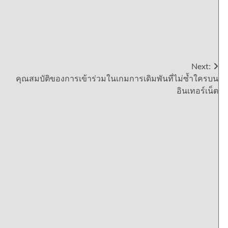
Next:
คุณสมบัติของการเข้าร่วมในเกมการเดิมพันที่ไม่ซ้ำใครบน
อินเทอร์เน็ต