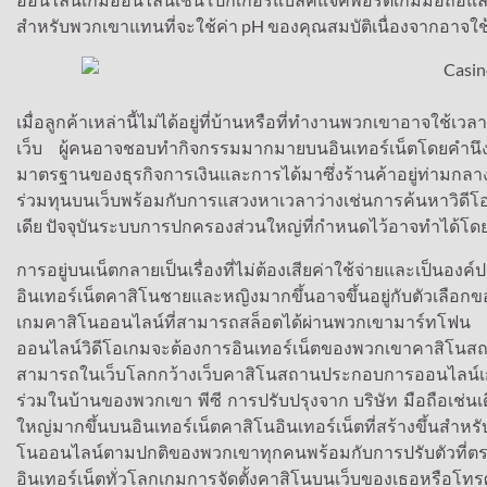
สำหรับพวกเขาแทนที่จะใช้ค่า pH ของคุณสมบัติเนื่องจากอาจ
เมื่อลูกค้าเหล่านี้ไม่ได้อยู่ที่บ้านหรือที่ทำงานพวกเขาอาจใช
เว็บ ผู้คนอาจชอบทำกิจกรรมมากมายบนอินเทอร์เน็ตโดยคำนึงถึง
มาตรฐานของธุรกิจการเงินและการได้มาซึ่งร้านค้าอยู่ท่ามกลาง
ร่วมทุนบนเว็บพร้อมกับการแสวงหาเวลาว่างเช่นการค้นหาวิดีโอ
เดีย ปัจจุบันระบบการปกครองส่วนใหญ่ที่กำหนดไว้อาจทำได้โดยใ
การอยู่บนเน็ตกลายเป็นเรื่องที่ไม่ต้องเสียค่าใช้จ่ายและเป็นองค์
อินเทอร์เน็ตคาสิโนชายและหญิงมากขึ้นอาจขึ้นอยู่กับตัวเลือกขอ
เกมคาสิโนออนไลน์ที่สามารถสล็อตได้ผ่านพวกเขามาร์ทโฟน เป
ออนไลน์วิดีโอเกมจะต้องการอินเทอร์เน็ตของพวกเขาคาสิโนสถา
สามารถในเว็บโลกกว้างเว็บคาสิโนสถานประกอบการออนไลน์เกม
ร่วมในบ้านของพวกเขา พีซี การปรับปรุงจาก บริษัท มือถือเช่น
ใหญ่มากขึ้นบนอินเทอร์เน็ตคาสิโนอินเทอร์เน็ตที่สร้างขึ้นสำหรั
โนออนไลน์ตามปกติของพวกเขาทุกคนพร้อมกับการปรับตัวที่ตรงไ
อินเทอร์เน็ตทั่วโลกเกมการจัดตั้งคาสิโนบนเว็บของเธอหรือโทรศั