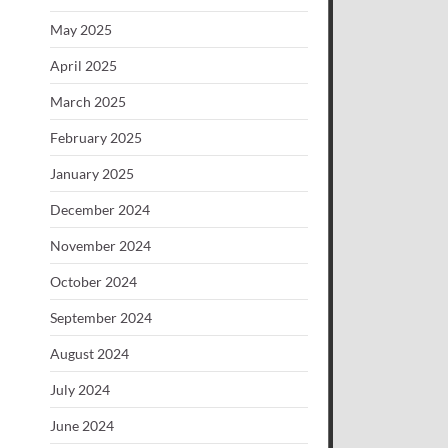
May 2025
April 2025
March 2025
February 2025
January 2025
December 2024
November 2024
October 2024
September 2024
August 2024
July 2024
June 2024