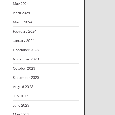
May 2024
April 2024
March 2024
February 2024
January 2024
December 2023
November 2023
October 2023
September 2023
August 2023
July 2023
June 2023
May 2023