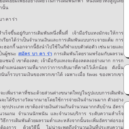
เยี่ยมเพียงอย่างเดียวในการเดิมพันกีฬา หนึ่งเดียวทั้งสูญเสีย
นั้น
เร็จขึ้นอยู่กับการเดิมพันหนึ่งพื้นที่ เจ้ามือรับแทงมักจะให้การ
ถเรียกได้ว่าเป็นจำนวนเงินและการเดิมพันแบบกระจายแต้ม การ
ละฮอกกี้ นอกจากนี้ยังนำไปใช้ในกีฬาแบบตัวต่อตัว เช่น มวยและ
ป็นผู้ชนะ
สมัคร บา คา ร่า
การเดิมพันโดยรวมพร้อมกับผลรวม
เพื่อแชมป์ เขาต้องลด; เจ้ามือรับแทงจะต้องลดลงอย่างมาก การก
ตำแหน่งผลรวมที่มากกว่าการกลับมาที่คาดไว้เล็กน้อย ดังนั้น
นักพนันก็รวบรวมเงินของพวกเขาได้ เฉพาะเมื่อ favas ของพวกเขา
่าจะเพิ่มราคาที่ชนะด้วยส่วนต่างขนาดใหญ่ในรูปแบบการเดิมพัน
กพนันจะได้รับรางวัลมากมายโดยใช้การจ่ายเงินจำนวนมาก ตัวอย่าง
ด้ 4 ทุกประเภท เขาต้องจ่ายเงินส่วนเกินจำนวนมากกลับบ้าน อัตรา
น จำนวนเกม จำนวนนักพนัน และจำนวนบริการ ระดับความสำเร็จ
่มวิธีการเดิมพันด้วยผลรวมต่ำและหลังจากนั้นจะเพิ่มอัตราต่อรอง
ต้องการ ด้วยวิธีนี้ ไม่น่าจะพูดถึงจำนวนเงินที่ประสบความ