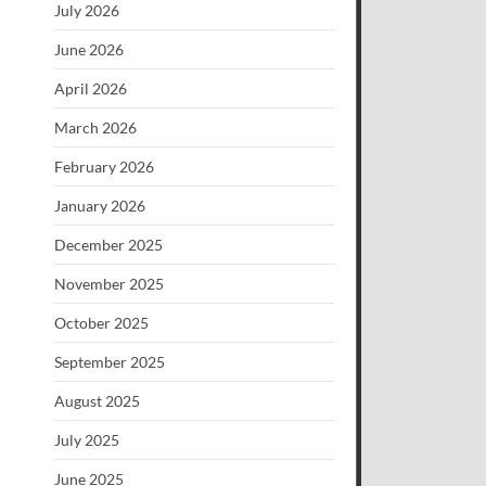
July 2026
June 2026
April 2026
March 2026
February 2026
January 2026
December 2025
November 2025
October 2025
September 2025
August 2025
July 2025
June 2025