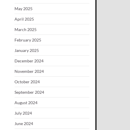
May 2025
April 2025
March 2025
February 2025
January 2025
December 2024
November 2024
October 2024
September 2024
August 2024
July 2024
June 2024