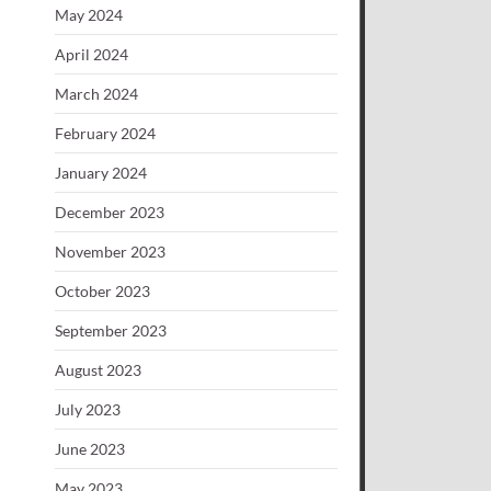
May 2024
April 2024
March 2024
February 2024
January 2024
December 2023
November 2023
October 2023
September 2023
August 2023
July 2023
June 2023
May 2023