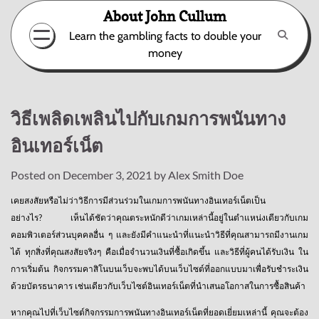
Skip
About John Cullum
to
Learn the gambling facts to double your
content
money
วิธีเพลิดเพลินไปกับเกมการพนันทาง
อินเทอร์เน็ต
Posted on
December 3, 2021
by
Alex Smith Doe
เคยสงสัยหรือไม่ว่าวิธีการมีส่วนร่วมในเกมการพนันทางอินเทอร์เน็ตเป็น
อย่างไร
เห็นได้ชัดว่าคุณตระหนักดีว่าเกมเหล่านี้อยู่ในตำแหน่งเดียวกับเกม
?
คอมพิวเตอร์ส่วนบุคคลอื่น
ๆ
และยังมีคำแนะนำที่แนะนำวิธีที่คุณสามารถมีงานเกม
ได้
ทุกสิ่งที่คุณสงสัยจริงๆ
คือเมื่อจำนวนเงินที่ซื้อเกิดขึ้น
และวิธีที่ผู้คนได้รับเงิน
ใน
การเริ่มต้น
กิจกรรมคาสิโนบนเว็บจะพบได้บนเว็บไซต์ที่ออกแบบมาเพื่อรับชำระเงิน
ด้วยบัตรธนาคาร
เช่นเดียวกับเว็บไซต์อินเทอร์เน็ตที่นำเสนอโอกาสในการซื้อสินค้า
หากคุณไปที่เว็บไซต์กิจกรรมการพนันทางอินเทอร์เน็ตที่ยอดเยี่ยมเหล่านี้
คุณจะต้อง