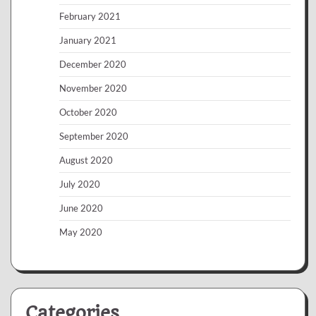
February 2021
January 2021
December 2020
November 2020
October 2020
September 2020
August 2020
July 2020
June 2020
May 2020
Categories