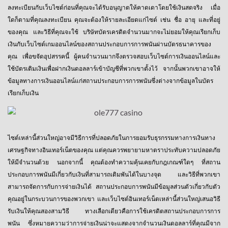
ลงทะเบียนกับเว็บไซต์ก่อนที่คุณจะได้รับอนุญาตให้คาดเดาโดยใช้เงินสดจริง
เมื่อ
ใดก็ตามที่คุณลงทะเบียน
คุณจะต้องให้รายละเอียดแก่ไซต์
เช่น
ชื่อ
อายุ
และที่อยู่
ของคุณ
และวิธีที่คุณจะใช้
บริษัทบัตรเครดิตจำนวนมากจะไม่ยอมให้คุณเรียกเก็บ
เงินกับเว็บไซต์เกมออนไลน์ของสถานประกอบการการพนันผ่านบัตรธนาคารของ
คุณ
เพื่อขจัดอุปสรรคนี้
ผู้คนจำนวนมากจึงตรวจสอบเว็บไซต์การเงินออนไลน์และ
ใช้บัตรเติมเงินเพื่อฝากเงินดอลลาร์เข้าบัญชีที่พวกเขาตั้งไว้
จากนั้นพวกเขาอาจให้
ข้อมูลทางการเงินออนไลน์แก่สถานประกอบการการพนันซึ่งต่างจากข้อมูลในบัตร
เรียกเก็บเงิน
ไซต์เหล่านี้ส่วนใหญ่อาจมีวิธีการที่ปลอดภัยในการยอมรับธุรกรรมทางการเงินทาง
เศรษฐกิจทางอินเทอร์เน็ตของคุณ
แต่คุณควรพยายามหาตราประทับความปลอดภัย
ให้มีจำนวนด้วย
นอกจากนี้
คุณต้องทำความคุ้นเคยกับกฎเกณฑ์ใดๆ
ที่สถาน
ประกอบการพนันมีเกี่ยวกับเงินที่สามารถเดิมพันได้ในบางจุด
และวิธีที่พวกเขา
สามารถจัดการกับการจ่ายเงินได้
สถานประกอบการพนันมีข้อมูลส่วนตัวเกี่ยวกับตัว
คุณอยู่ในกระบวนการของพวกเขา
และเว็บไซต์อินเทอร์เน็ตเหล่านี้ส่วนใหญ่เสนอวิธี
รับเงินให้คุณสองสามวิธี
ทางเลือกเดียวคือการใช้เครดิตสถานประกอบการการ
พนัน
ซึ่งหมายความว่าการจ่ายเงินน่าจะแสดงจากจำนวนเงินดอลลาร์ที่คุณมีจาก