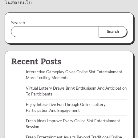
navigation
โนสด บนเว็บ
Search
Search
Recent Posts
Interactive Gameplay Gives Online Slot Entertainment
More Exciting Moments
Virtual Lottery Draws Bring Enthusiasm And Anticipation
To Participants
Enjoy Interactive Fun Through Online Lottery
Participation And Engagement
Fresh Ideas Improve Every Online Slot Entertainment
Session
Fresh Entertainment Awaits Beyond Traditional Online