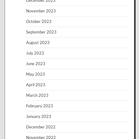
December 2023
November 2023
October 2023
September 2023
August 2023
July 2023
June 2023
May 2023
April 2023
March 2023
February 2023
January 2023
December 2022
November 2022