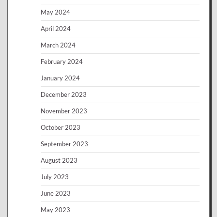
May 2024
April 2024
March 2024
February 2024
January 2024
December 2023
November 2023
October 2023
September 2023
August 2023
July 2023
June 2023
May 2023