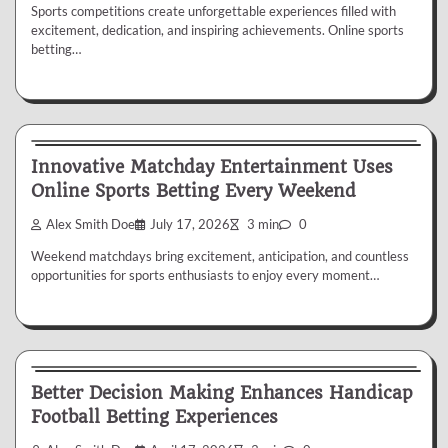
Sports competitions create unforgettable experiences filled with
excitement, dedication, and inspiring achievements. Online sports
betting…
Betting
Innovative Matchday Entertainment Uses
Online Sports Betting Every Weekend
Alex Smith Doe
July 17, 2026
3 min
0
Weekend matchdays bring excitement, anticipation, and countless
opportunities for sports enthusiasts to enjoy every moment…
Betting
Better Decision Making Enhances Handicap
Football Betting Experiences