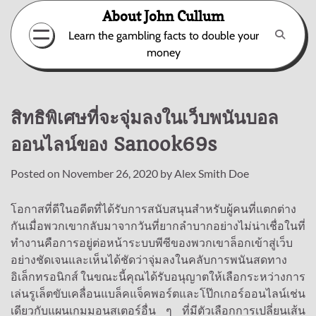
Skip
About John Cullum
to
Learn the gambling facts to double your
content
money
สิทธิพิเศษที่จะจุ่มลงในเว็บพนันบอล
ออนไลน์ของ Sanook69s
Posted on
November 26, 2020
by
Alex Smith Doe
โอกาสที่ดีในอดีตที่ได้รับการสนับสนุนสำหรับผู้คนที่แตกต่าง
กันเมื่อพวกเขากลับมาจากวันที่ยากลำบากอย่างไม่น่าเชื่อในที่
ทำงานคือการอยู่ต่อหน้าระบบพีซีของพวกเขาล็อกเข้าสู่เว็บ
อย่างชัดเจนและเห็นได้ชัดว่าจุ่มลงในคลับการพนันสดทาง
อิเล็กทรอนิกส์ ในขณะนี้คุณได้รับอนุญาตให้เลือกระหว่างการ
เล่นรูเล็ตขับเคลื่อนแบล็คแจ็คพอร์ตและโป๊กเกอร์ออนไลน์เช่น
เดียวกับแผนเกมมอนสเตอร์อื่น ๆ ที่มีตัวเลือกการเปลี่ยนเส้น