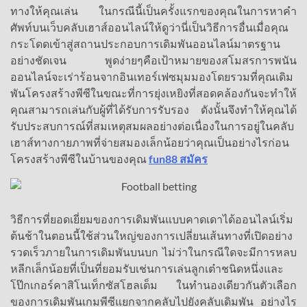
ทางให้คุณเล่น ในกรณีนี้เป็นครั้งแรกของคุณในการหาคำ
ศัพท์บนเว็บคลับเฮาส์ออนไลน์ให้ดูว่านี่เป็นวิธีการอื่นเมื่อคุณ
กระโดดเข้าสู่สถานประกอบการเดิมพันออนไลน์มาตรฐาน
อย่างชัดเจน พูดง่ายๆคือเป้าหมายของสโมสรการพนัน
ออนไลน์จะเร่าร้อนจากอินเทอร์เฟซมุมมองโดยรวมที่คุณเดิม
พันโครงสร้างพีซีในขณะที่การยุ่งเหยิงที่สอดคล้องกันจะทำให้
คุณสามารถเล่นกับผู้ที่ได้รับการรับรอง ดังนั้นจึงทำให้คุณได้
รับประสบการณ์ที่สมเหตุสมผลอย่างต่อเนื่องในการอยู่ในคลับ
เฮาส์ทางกายภาพที่จ่ายสมองเล็กน้อยว่าคุณเป็นอย่างไรก่อน
โครงสร้างพีซีในบ้านของคุณ
fun88 สมัคร
วิธีการที่ยอดเยี่ยมของการเดิมพันแบบคาดเดาได้ออนไลน์เริ่ม
ต้นช้าในตอนนี้ใช้ส่วนใหญ่ของการเปลี่ยนเส้นทางที่เปิดอย่าง
รวดเร็วภายในการเดิมพันบนบก ไม่ว่าในกรณีใดจะมีการหลบ
หลีกเล็กน้อยที่เป็นที่ยอมรับเช่นการเล่นลูกเต๋าชนิดหนึ่งและ
โป๊กเกอร์คาสิโนเท็กซัสโฮลเด็ม ในทำนองเดียวกันตัวเลือก
ของการเดิมพันเกมพีซีแยกจากคลับไปยังคลับเดิมพัน อย่างไร