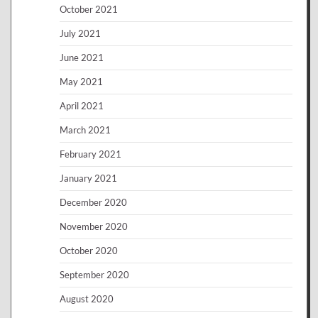
October 2021
July 2021
June 2021
May 2021
April 2021
March 2021
February 2021
January 2021
December 2020
November 2020
October 2020
September 2020
August 2020