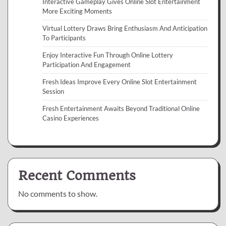
Interactive Gameplay Gives Online Slot Entertainment
More Exciting Moments
Virtual Lottery Draws Bring Enthusiasm And Anticipation
To Participants
Enjoy Interactive Fun Through Online Lottery
Participation And Engagement
Fresh Ideas Improve Every Online Slot Entertainment
Session
Fresh Entertainment Awaits Beyond Traditional Online
Casino Experiences
Recent Comments
No comments to show.