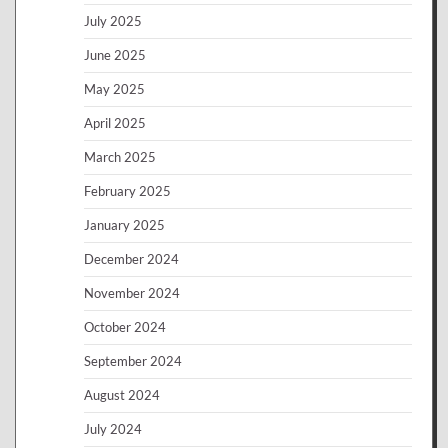
July 2025
June 2025
May 2025
April 2025
March 2025
February 2025
January 2025
December 2024
November 2024
October 2024
September 2024
August 2024
July 2024