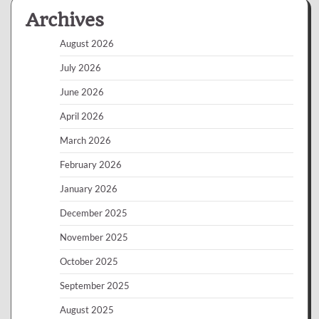
Archives
August 2026
July 2026
June 2026
April 2026
March 2026
February 2026
January 2026
December 2025
November 2025
October 2025
September 2025
August 2025