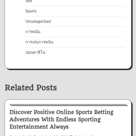
Slot
Sports
Uncategorized
การพนัน
การเล่นการพนัน
บ่อนคาสิโน
Related Posts
Betting
Discover Positive Online Sports Betting
Adventures With Endless Sporting
Entertainment Always