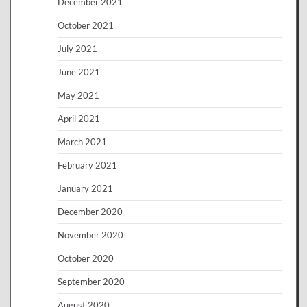
December 2021
October 2021
July 2021
June 2021
May 2021
April 2021
March 2021
February 2021
January 2021
December 2020
November 2020
October 2020
September 2020
August 2020