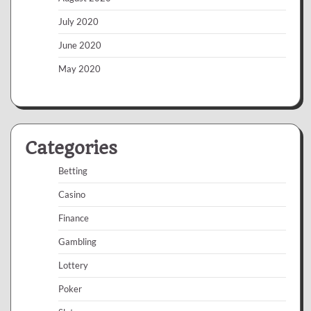
July 2020
June 2020
May 2020
Categories
Betting
Casino
Finance
Gambling
Lottery
Poker