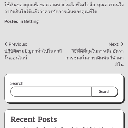
ใช้เงินของคุณเพื่อขอความช่วยเหลือที่ไม่ได้สื่อ คุณควรแน่ใจ
ว่าตัดสินใจได้แล้วว่าควรจัดการเงินของคุณที่ใด
Posted in
Betting
Post
Previous:
Next:
ปฏิบัติตามปัญหาทั่วไปในคาสิ
วิธีที่ดีที่สุดในการเพิ่มอัตรา
navigation
โนออนไลน์
การชนะในการเดิมพันกีฬาคา
สิโน
Search
Search
Recent Posts