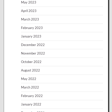
May 2023
April 2023
March 2023
February 2023
January 2023
December 2022
November 2022
October 2022
August 2022
May 2022
March 2022
February 2022
January 2022