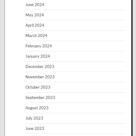
June 2024
May 2024
April 2024
March 2024
February 2024
January 2024
December 2023
November 2023
October 2023
September 2023
August 2023
July 2023
June 2023