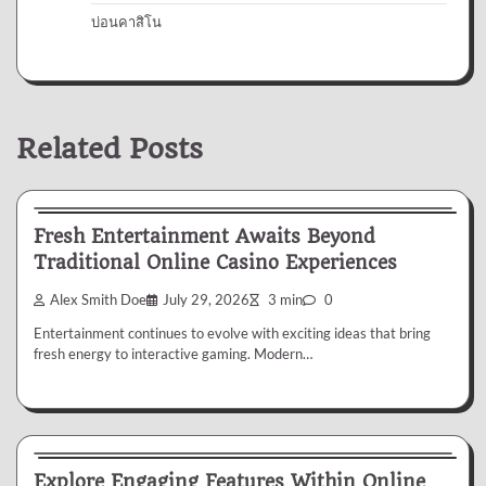
บ่อนคาสิโน
Related Posts
Casino
Fresh Entertainment Awaits Beyond
Traditional Online Casino Experiences
Alex Smith Doe
July 29, 2026
3 min
0
Entertainment continues to evolve with exciting ideas that bring
fresh energy to interactive gaming. Modern…
Casino
Explore Engaging Features Within Online