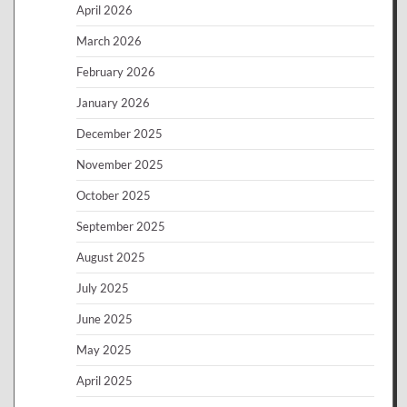
April 2026
March 2026
February 2026
January 2026
December 2025
November 2025
October 2025
September 2025
August 2025
July 2025
June 2025
May 2025
April 2025