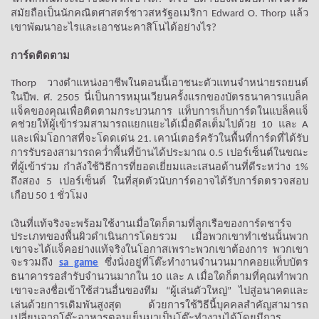
สมัยถือเป็นนักคณิตศาสตร์ชาวสหรัฐอเมริกา
แล้ว
Edward O. Thorp
เขาพัฒนาอะไรและเอาชนะคาสิโนได้อย่างไร
?
การ์ดติดตาม
วางตำแหน่งอาชีพในตอนนี้เอาชนะตัวแทนจำหน่ายรถยนต์
Thorp
ในปีพ
ศ
นี่เป็นการหมุนเวียนครั้งแรกของบัตรธนาคารแบล็ค
.
. 2505
แจ็คของคุณเพื่อติดตามกระบวนการ
แท็บการเก็บการ์ดในแบล็คแจ็
คช่วยให้ผู้เข้าร่วมสามารถแยกแยะได้เมื่อดีลเต็มไปด้วย
และ
10
A
และเพิ่มโอกาสที่จะโดดเด่น
เคาน์เตอร์ครัวในพื้นที่การ์ดที่ได้รับ
21.
การรับรองสามารถคว่ำพื้นที่บ้านได้ประมาณ
เปอร์เซ็นต์ในขณะ
0.5
ที่ผู้เข้าร่วม
กำลังใช้วิธีการที่ยอดเยี่ยมและเสนอด้านที่ดีระหว่าง
1%
ถึงสอง
เปอร์เซ็นต์
ในที่สุดตัวนับการ์ดอาจได้รับการ์ดตรวจสอบ
5
เกือบ
ชั่วโมง
50 1
เงินที่แท้จริงจะพร้อมใช้งานเมื่อใดก็ตามที่ลูกเรือของการ์ดชาร์จ
ประเภทของพื้นผิวดำเนินการโดยรวม
เมื่อพวกเขาทำเช่นนั้นพวก
เขาจะได้แจ็คอย่างแท้จริงในโอกาสเพราะพวกเขาต้องการ
พวกเขา
จะรวมถึง
ซึ่งนั่งอยู่ที่โต๊ะทำงานจำนวนมากคอยแท็บบัตร
sa game
ธนาคารรอสำรับจำนวนมากใน
และ
เมื่อใดก็ตามที่คุณทำพวก
10
A
เขาจะลงชื่อเข้าใช้ส่วนอื่นของทีม
ผู้เล่นตัวใหญ่
ไปสู่อนาคตและ
“
”
เล่นด้วยการเดิมพันสูงสุด
ด้วยการใช้วิธีนี้บุคคลสำคัญสามารถ
เปลี่ยนจากโต๊ะอาหารตอนเย็นมาเป็นโต๊ะทำงานได้โดยมีการ