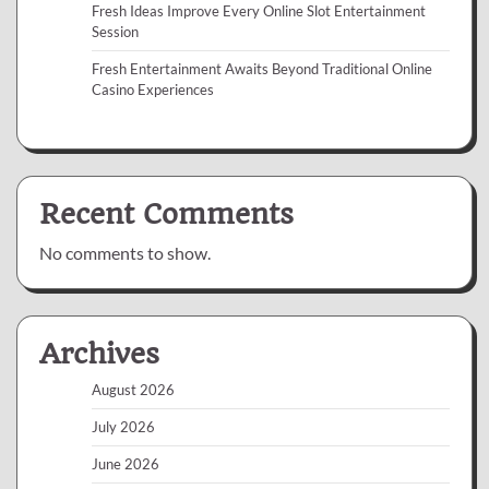
Fresh Ideas Improve Every Online Slot Entertainment
Session
Fresh Entertainment Awaits Beyond Traditional Online
Casino Experiences
Recent Comments
No comments to show.
Archives
August 2026
July 2026
June 2026