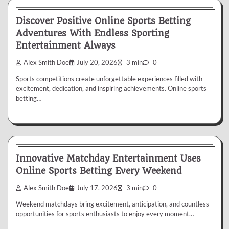
Discover Positive Online Sports Betting
Adventures With Endless Sporting
Entertainment Always
Alex Smith Doe
July 20, 2026
3 min
0
Sports competitions create unforgettable experiences filled with
excitement, dedication, and inspiring achievements. Online sports
betting…
Betting
Innovative Matchday Entertainment Uses
Online Sports Betting Every Weekend
Alex Smith Doe
July 17, 2026
3 min
0
Weekend matchdays bring excitement, anticipation, and countless
opportunities for sports enthusiasts to enjoy every moment…