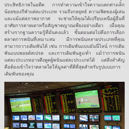
ประสิทธิภาพในอดีต การทำความเข้าใจความแตกต่างเล็ก
น้อยของกีฬาแต่ละประเภท รวมถึงกลยุทธ์ ความฟิตของผู้เล่น
และแม้แต่สภาพอากาศ จะช่วยให้คุณได้เปรียบเหนือผู้อื่นที่
อาศัยการคาดเดาหรือสัญชาตญาณเพียงอย่างเดียว เมื่อคุณ
สร้างรากฐานความรู้ที่มั่นคงแล้ว ขั้นตอนต่อไปคือการเลือก
ตลาดการพนันที่เหมาะสม มีการพนันหลายประเภทที่คุณ
สามารถวางเดิมพันได้ เช่น การเดิมพันแบบมันนี่ไลน์ การเดิม
พันแบบพอยต์สเปรด และการเดิมพันสูง/ต่ำ แม้ว่าการพนัน
แต่ละประเภทอาจดึงดูดผู้พนันแต่ละประเภทได้ แต่สิ่งสำคัญ
คือต้องเข้าใจว่าตลาดใดให้มูลค่าที่ดีที่สุดสำหรับรูปแบบการ
เดิมพันของคุณ