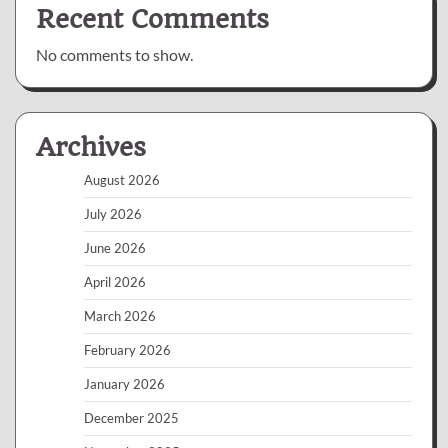
Recent Comments
No comments to show.
Archives
August 2026
July 2026
June 2026
April 2026
March 2026
February 2026
January 2026
December 2025