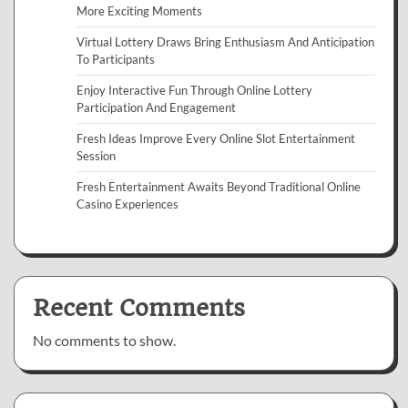
More Exciting Moments
Virtual Lottery Draws Bring Enthusiasm And Anticipation
To Participants
Enjoy Interactive Fun Through Online Lottery
Participation And Engagement
Fresh Ideas Improve Every Online Slot Entertainment
Session
Fresh Entertainment Awaits Beyond Traditional Online
Casino Experiences
Recent Comments
No comments to show.