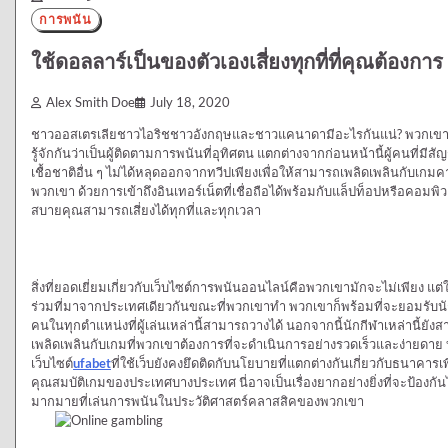
การพนัน
ใช้ดอลลาร์เป็นของตัวเองเสี่ยงทุกที่ที่คุณต้องการ
Alex Smith Doe
July 18, 2020
ชาวออสเตรเลียชาวไอริชชาวอังกฤษและชาวแคนาดามีอะไรกันแน่? พวกเขาอ
รู้จักกันว่าเป็นผู้ติดตามการพนันที่อุทิศตน แตกต่างจากก่อนหน้านี้ผู้คนที่มีส
เชื้อชาติอื่น ๆ ไม่ได้หลุดออกจากทวีปเพียงเพื่อให้สามารถเพลิดเพลินกับเกม
พวกเขา ด้วยการเข้าถึงอินเทอร์เน็ตที่เชื่อถือได้พร้อมกับแล็ปท็อปหรือคอมพิว
สบายคุณสามารถเสี่ยงได้ทุกที่และทุกเวลา
สิ่งที่ยอดเยี่ยมเกี่ยวกับเว็บไซต์การพนันออนไลน์คือพวกเขามักจะไม่เพียง แต่ให
ร่วมที่มาจากประเทศเดียวกันขณะที่พวกเขาทำ พวกเขาก็พร้อมที่จะยอมรับนั
คนในทุกตำแหน่งที่ผู้เล่นเหล่านี้สามารถวางได้ นอกจากนี้นักกีฬาเหล่านี้ยัง
เพลิดเพลินกับเกมที่พวกเขาต้องการที่จะดำเนินการอย่างรวดเร็วและง่ายดาย
เว็บไซต์
ufabet
ที่ใช้เว็บยังคงยึดติดกับนโยบายที่แตกต่างกันเกี่ยวกับธนาคารเพ
คุณสมบัติเกมของประเทศบางประเทศ นี่อาจเป็นเรื่องยากอย่างยิ่งที่จะป้องกันไ
มากมายที่เล่นการพนันในประวัติศาสตร์คลาสสิคของพวกเขา