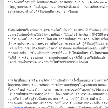
การเดิมพันนี้จัดทำขึ้นโดยมืออาชีพด้านการเดิมพันกีฬา: Mr. John Morrison 
ปริญญาเอกของเขา ในข้อมูลจากมหาวิทยาลัยที่แนะนำอย่างละเอียดเขาดำเ
ข้อมูลของเขาสำหรับผู้ที่ชื่นชอบอื่น ๆ เช่นเขาหรือเธอ
ขั้นตอนนี้มาพร้อมกับความรู้ทางเทคนิคในปัจจุบันของการเดิมพันของคุณทั่วโ
อย่างขยันขันแข็งโดยใช้สถิติ ความนิยมทำให้แน่ใจว่าใครก็ตามที่ใช้วิธีนี้จะ
กับการเดิมพันในเกมกีฬาออนไลน์ มันได้กลายเป็นคู่มือที่มีค่าอย่างไม่น่าเชื่อสำ
เชี่ยวชาญในการวางตำแหน่งการเดิมพันของพวกเขาหรือผู้ที่ขึ้นอยู่กับแรงกระต
แต่ละครั้งที่พวกเขาทำเดิมพันของพวกเขา ผู้ออกแบบขั้นตอนของคุณเน้นย้ำว
เพียงอย่างเดียวอาจไม่เพียงพอที่จะช่วยให้คุณเติบโตเพื่อเป็นรางวัลในสภาพ
พันกีฬา ทางเลือกของคุณสามารถถูกปกคลุมด้วยอคติที่ทำเองหรือนิสัยแปลก
มีความเสี่ยงในการพัฒนาผลลัพธ์ที่ไม่เป็นจริงเกี่ยวกับเรื่องนั้น
สำหรับผู้ที่ต้องการสร้างรายได้จากการเดิมพันทุกครั้งที่คุณต้องการจะสร้าง
ให้คุณลองวิธีการเช่นการเดิมพันกีฬาเพื่อช่วยเหลือคุณในทุกขั้นตอน นอกจา
ทั้งหมดด้วยตัวคุณเองในการคาดการณ์ผลกระทบของวิดีโอเกมโดยใช้การประ
แต่นี่อาจเป็นเรื่องที่ยากมากหรือเป็นเรื่องยากสำหรับคุณ การประเมินผลประเ
หลายปีกว่าจะเรียนรู้ ดังนั้นมันจะง่ายกว่าที่คุณควรให้ผู้เชี่ยวชาญที่จะช่ว
การเดิมพันของคุณมีประสิทธิภาพมากขึ้น การเดิมพันกีฬามีกำหนดที่จะสร้างช
เกม
Baccarat
ที่สมบูรณ์ของคุณให้กลายเป็นความรัก มีตัวเลือกการเดิมพันเพิ่ม