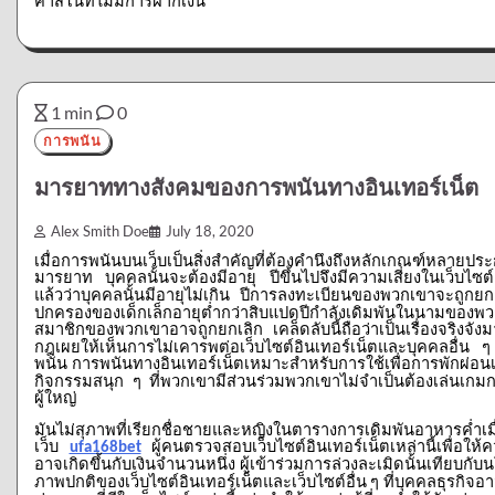
คาสิโนที่ไม่มีการฝากเงิน
1 min
0
การพนัน
มารยาททางสังคมของการพนันทางอินเทอร์เน็ต
Alex Smith Doe
July 18, 2020
เมื่อการพนันบนเว็บเป็นสิ่งสำคัญที่ต้องคำนึงถึงหลักเกณฑ์หลายป
มารยาท
บุคคลนั้นจะต้องมีอายุ
ปีขึ้นไปจึงมีความเสี่ยงในเว็บไซต์
แล้วว่าบุคคลนั้นมีอายุไม่เกิน
ปีการลงทะเบียนของพวกเขาจะถูกยกเ
ปกครองของเด็กเล็กอายุต่ำกว่าสิบแปดปีกำลังเดิมพันในนามของพ
สมาชิกของพวกเขาอาจถูกยกเลิก
เคล็ดลับนี้ถือว่าเป็นเรื่องจริงจัง
กฎเผยให้เห็นการไม่เคารพต่อเว็บไซต์อินเทอร์เน็ตและบุคคลอื่น
ๆ
พนัน
การพนันทางอินเทอร์เน็ตเหมาะสำหรับการใช้เพื่อการพักผ่อนเท
กิจกรรมสนุก
ๆ
ที่พวกเขามีส่วนร่วมพวกเขาไม่จำเป็นต้องเล่นเก
ผู้ใหญ่
มันไม่สุภาพที่เรียกชื่อชายและหญิงในตารางการเดิมพันอาหารค่ำเมื
เว็บ
ผู้คนตรวจสอบเว็บไซต์อินเทอร์เน็ตเหล่านี้เพื่อให
ufa168bet
อาจเกิดขึ้นกับเงินจำนวนหนึ่ง
ผู้เข้าร่วมการล่วงละเมิดนั้นเทียบกั
ภาพปกติของเว็บไซต์อินเทอร์เน็ตและเว็บไซต์อื่น
ๆ
ที่บุคคลธุรกิจอ