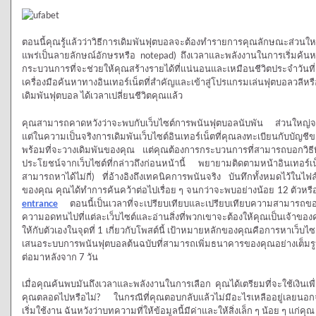
ตอนนี้คุณรู้แล้วว่าวิธีการเดิมพันฟุตบอลจะต้องทำรายการคุณลักษณะส่วนให
แพร่เป็นลายลักษณ์อักษรหรือ notepad) ถึงเวลาและพลังงานในการเริ่มค้นหา
กระบวนการที่จะช่วยให้คุณสร้างรายได้ที่แน่นอนและเหมือนชีวิตประจำวันที่
เครื่องมือค้นหาทางอินเทอร์เน็ตที่สำคัญและเข้าสู่โปรแกรมเล่นฟุตบอลวลีห
เดิมพันฟุตบอล ได้เวลาเปลี่ยนชีวิตคุณแล้ว
คุณสามารถคาดหวังว่าจะพบกับเว็บไซต์การพนันฟุตบอลนับพัน ส่วนใหญ่จะ
แต่ในความเป็นจริงการเดิมพันเว็บไซต์อินเทอร์เน็ตที่คุณลงทะเบียนกับบัญช
พร้อมที่จะวางเดิมพันของคุณ แต่คุณต้องการกระบวนการที่สามารถบอกวิธีที่
ประโยชน์จากเว็บไซต์ที่กล่าวถึงก่อนหน้านี้ พยายามติดตามหน้าอินเทอร์เน
สามารถหาได้ไม่กี่) ที่อ้างอิงถึงเทคนิคการพนันจริง บันทึกทั้งหมดไว้ใน
ของคุณ คุณได้ทำการค้นคว้าต่อไปเรื่อย ๆ จนกว่าจะพบอย่างน้อย 12 ตัวหร
entrance
ตอนนี้เป็นเวลาที่จะเปรียบเทียบและเปรียบเทียบความสามารถ
ความอดทนไปที่แต่ละเว็บไซต์และอ่านสิ่งที่พวกเขาจะต้องให้คุณเป็นเจ้าของ
ให้กับตัวเองในจุดที่ 1 เกี่ยวกับโพสต์นี้ เป้าหมายหลักของคุณคือการหาเว็บไซต์
เสนอระบบการพนันฟุตบอลต้นฉบับที่สามารถเพิ่มธนาคารของคุณอย่างเต็มร
ต่อมาหลังจาก 7 วัน
เมื่อคุณค้นพบมันถึงเวลาและพลังงานในการเลือก คุณได้เตรียมที่จะใช้เงินเพ
คุณตลอดไปหรือไม่? ในกรณีที่คุณตอบกลับแล้วไม่มีอะไรเหลืออยู่เลยนอ
เริ่มใช้งาน ฉันหวังว่าบทความที่ให้ข้อมูลนี้มีค่าและให้สิ่งเล็ก ๆ น้อย ๆ แก่คุณ