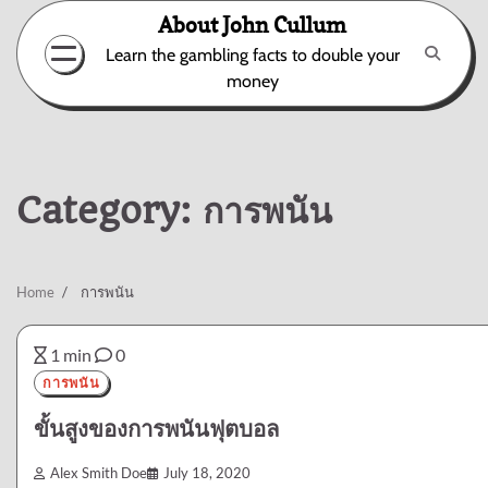
Skip
About John Cullum
to
Learn the gambling facts to double your
content
money
Category:
การพนัน
Home
การพนัน
1 min
0
การพนัน
ขั้นสูงของการพนันฟุตบอล
Alex Smith Doe
July 18, 2020