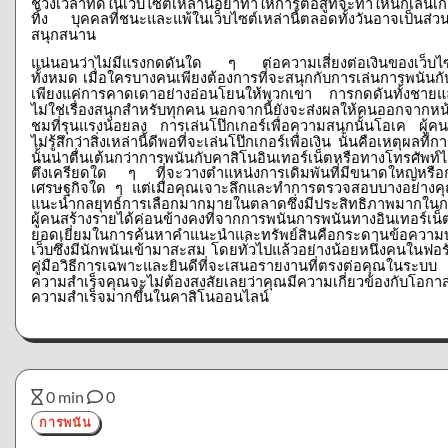
ช่วงเวลาที่ดีในเว็บไซต์เหล่านี้อย่าทำให้การต่อสู้ที่จะทำให้นักเล่นเก
ทิ้ง
บุคคลที่ชนะและแพ้ในเว็บไซต์เหล่านี้ตลอดทั้งวันอาจเป็นส่
สนุกสนาน
แน่นอนว่าไม่มีแรงกดดันใด
ๆ
ต่อความเสี่ยงต่อเงินของเว็บไ
ทั้งหมด
เมื่อใครบางคนเพียงต้องการที่จะสนุกกับการเล่นการพนันกับส
เพียงแค่การคาดเดาอย่างอ่อนโยนให้พวกเขา
การกดดันทั้งชายแล
ไม่ใช่เรื่องสนุกสำหรับทุกคน
นอกจากนี้ยังจะส่งผลให้คนออกจากหน้า
ชมที่รุนแรงน้อยลง
การเล่นโป๊กเกอร์เพื่อความสนุกนั้นโอเค
ผู้
ไม่รู้สึกว่าสิ่งเหล่านี้ดีพอที่จะเล่นโป๊กเกอร์เพื่อเงิน
นั่นคือเหตุผลที่
นั้นน่าตื่นเต้นกว่าการพนันกับคาสิโนอินเทอร์เน็ตหรือทางโทรศัพท์
ตึงเครียดใด
ๆ
ที่จะวางตำแหน่งการเดิมพันที่มีขนาดใหญ่หรื
เศรษฐกิจใด
ๆ
แต่เมื่อคุณเจาะลึกและทำการตรวจสอบบางอย่างค
แนะนำกลยุทธ์การเลือกมากมายในตลาดซึ่งมีประสิทธิภาพมากในก
ผู้คนสร้างรายได้ค่อนข้างคงที่จากการพนันการพนันทางอินเทอร์เน็
ยอดเยี่ยมในการค้นหาคำแนะนำและทรัพย์สินคือกระดานข้อความบน
เว็บซึ่งมีนักพนันเข้ามาสะสม
โดยทั่วไปแล้วอย่างน้อยหนึ่งคนในฟอ
คู่มือวิธีการเฉพาะและยินดีที่จะเสนอรายงานที่ตรงต่อคุณในระบบ
ความสำเร็จคุณจะไม่ต้องสงสัยเลยว่าคุณมีความเกี่ยวข้องกับโอ
ความสำเร็จมากขึ้นในคาสิโนออนไลน์
0 min
0
การพนัน