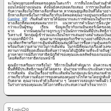
จะไม่พบลูกบอลทั้งหมดของคุณในตะกร้า
การลื่นไถลเป็นส่วนสำ
ออนไลน์อย่างแน่นอน
ดังนั้นยังคงปลอดภัยเสมอ
การรวมเงินทั้ง
กับความเสี่ยงไม่ใช่ทางเลือกที่ฉลาด
หากคุณสูญเสียเงินที่ได้มาอย
อีกทางเลือกหนึ่งในการฝันเกี่ยวกับแจ็คพอตคุณอาจอยู่นอกเหนือเ
เริ่มต้นด้วยรายได้น้อยมากและการพักผ่อนในกิจกรร
Gaming VIP
ทางเลือกที่สมเหตุสมผลมากกว่า
แนวทางการดำเนินการนี้จะปูทางไ
กว่าจะเป็นผู้ชนะ
เรียน
ข้อมูลเกี่ยวกับเกมอินเทอร์เน็ตของค
มาก
จากนั้นคุณก็อาจถูกระบุว่าเป็นนักการพนันที่มีประสิทธิภ
วิเคราะห์
วัดกลุ่มผู้เข้าร่วมและเงื่อนไขการเล่นอย่างสม่ำเสมอเป็นอย
ทางออกที่มีกำไร
คุณสามารถพูดคุยกับกรีฑาบางอย่างที่มีประสบ
แนวคิดกรีฑาหรือการเดิมพันที่มีคุณสมบัติในการซื้อความคุ้นเคยก
พร้อมกับความสามารถในการเดิมพัน
ในกรณีที่คุณเก่งเรื่องตัว
สถานการณ์ที่ยอดเยี่ยมเพื่อค้นหาว่าคุณได้ปฏิบัติตามที่จะย้ายถิ่นฐ
อาจคาดการณ์ถึงการสาธิตนักกีฬาของคุณและผลลัพธ์ของเกมออน
โดยคิดถึงการสาธิตก่อนหน้านี้
คุณมีการเตรียมการหรือไม่
วิธีการเป็นสิ่งสำคัญมาก
มันควรจะช่ว
?
พื้นที่ที่มีประสิทธิภาพสูงได้โดยตรง
มันง่ายมากที่จะประเมินควา
การเดิมพัน
มันเป็นเรื่องง่ายที่จะเดิมพันในกลุ่มและนักเล่นเกมตัว
ภาพเกี่ยวกับความต้องการของคนสองคนอย่างไรก็ตามโดยปกติแล้ว
กับตลาด
คุณอาจจะทำตัวเลือกต่าง
ๆ
โดยตรวจสอบสภาพพื้นผิว
ในร่างกายของคุณและให้โอกาสที่จะประสบความสำเร็จมากกว่า
1 min
0