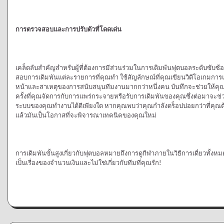
การตรวจสอบและการปรับตัวที่โดดเด่น
เคล็ดลับสำคัญสำหรับผู้ที่ต้องการมีส่วนร่วมในการเดิมพันฟุตบอลระดับซับซ
สอบการเดิมพันแต่ละรายการที่คุณทำ ใช้สัญลักษณ์ที่คุณเขียนวิดีโอเกมกา
หน้าและสาเหตุของการสนับสนุนทีมงานมากกว่าหนึ่งคน บันทึกจะช่วยให้ค
ครั้งที่คุณจัดการกับการแพร่กระจายหรือรับการเดิมพันของคุณซึ่งต่อมาจะช่วย
ระบบของคุณทำงานได้ดีเพียงใด หากคุณพบว่าคุณกำลังดร็อปบ่อยกว่าที่คุณต
แล้วมันเป็นโอกาสที่จะพิจารณาเทคนิคของคุณใหม่
การเดิมพันขั้นสูงเกี่ยวกับฟุตบอลหมายถึงการดูกีฬาภายในวิธีการเดี่ยวทั้งหม
เป็นเรื่องของจำนวนเงินและไม่ใช่เกี่ยวกับทีมที่คุณรัก!