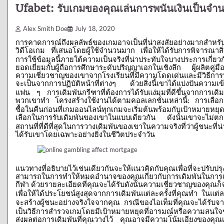
Ufabet: รับเกมของคุณเล่นการพนันเงินเป็นจ
Alex Smith Doe
July 18, 2020
การคาดการณ์ถึงผลลัพธ์ของเกมอาจเป็นที่น่าสงสัยอย่างมากสำหร
วิดีโอเกม
ที่เสนอโดยผู้ใช้จำนวนมาก
เพื่อให้ได้รับการพิจารณาสิ่
การใช้ข้อมูลนี้ภายใต้ความเป็นจริงที่น่าประทับใจบางประการเกี่ยว
ยอดเยี่ยมกับผู้ถือการศึกษาระดับปริญญาเอกในเชิงลึก
ผู้ผลิตคู่ม
ความเชี่ยวชาญของเขาจากโรงเรียนที่มีความโดดเด่นและมีวิธีการ
จะเป็นจากการปฏิบัติหน้าที่ต่างๆ
ด้วยสิ่งนี้เขาได้แบ่งปันความ
แฟน
ๆ
การเดิมพันกรีฑาที่ต้องการได้รับแง่มุมที่ดีขึ้นจากการเดิมพ
พวกเขาทำ
โครงสร้างใช้งานได้ตามคอลเลกชันเหล่านี้
การเลือกจ
:
ซื้อในคืนก่อนที่เกมออนไลน์ทุกเกมจะเริ่มต้นพร้อมกับเป้าหมายหยุดซ
เลือกในการรับเดิมพันของเขาในแบบเดียวกัน
ดังนั้นเขาจะไม่ตก
สถานที่ที่ดีที่สุดในการวางเดิมพันของเขาในความจริงที่ว่าผู้ชนะที่น่าเ
ได้รับเขาโดยเฉพาะอย่างยิ่งในชีวิตประจำวัน
แนวทางที่อธิบายไว้เช่นเดียวกันจะให้แนวคิดกับคุณเพื่อที่จะปรับป
สามารถในการทำให้หมดอำนาจของคุณเกี่ยวกับการเดิมพันในการแ
กีฬา
ด้วยรายละเอียดที่คุณจะได้รับดังนั้นความเชี่ยวชาญของคุณก็จ
เพื่อให้ได้ประโยชน์สูงสุดจากการเดิมพันแต่ละครั้งที่คุณทำ
ในแต่ล
จะสร้างผู้ชนะอย่างจริงใจจากคุณ
กรณีของไอเท็มที่คุณจะได้รับจ
เป็นวิธีการสำรวจเกมโดยมีเป้าหมายหยุดที่อารมณ์หรือความสนใ
ส่งผลต่อการเดิมพันที่คุณวางไว้
คุณอาจมีความโน้มเอียงของคุณเอ