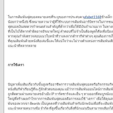
ในการเดิมพันฟุตบอลหมายเลขที่ระบุของการประสบคว
ufabet1168
ข้างเล็ก
น้อยกว่าหนึ่ง% ซึ่งหมายความว่าผู้ที่ใช้ระบบการเดิมพันอาร์บิทราจในการช
ฟุตบอลเงินสดควรกำหนดส่วนสำคัญที่ต่ำกว่าเพื่อให้มีเงินจำนวนมาก ในทา
ที่เป็นไปได้หากทำผิดอาจมีขนาดใหญ่ คำตอบที่ไม่จำเป็นต้องพูดก็คือเพื่อป้อ
หากคุณกำลังตรวจสอบแนวใบหน้าที่วางลงจากตำรากีฬาต่างๆ คุณต้องการเก็
ที่คุณเดิมพันด้วยหนังสือเล่มนี้และให้แน่ใจว่าจะไม่วางตำแหน่งการเดิมพันเด
แนะนำที่หลากหลาย
การใช้เครา
ปัญหาเพิ่มเติมเกี่ยวกับขั้นสูงหรืออาชีพการวางเดิมพันฟุตบอลหรือกิจกรรมกีฬา
หนังสือกีฬาเรียนรู้ที่จะรู้จักตัวตนของคุณ แม้ว่าการเดิมพันออนไลน์การเดิ
ถูกติดตามผ่านหมายเลขอ้างอิง IP การ์ดชาร์จและอื่น ๆ ทางออกที่สมบูรณ์
ใหญ่ที่สร้างผลกำไรจากการเดิมพันฟุตบอลคือการลองใช้ “เครา” เพื่อให้คุณ
พันของพวกเขา Beards เป็นบุคคลที่วางเดิมพันสำหรับนักพนันเพื่อที่จะเดิมพันเง
แนะนำหลายคนวางข้อ จำกัด ที่สูงขึ้นเกี่ยวกับสิ่งที่นักแม่นปืนสามารถเลือกได้