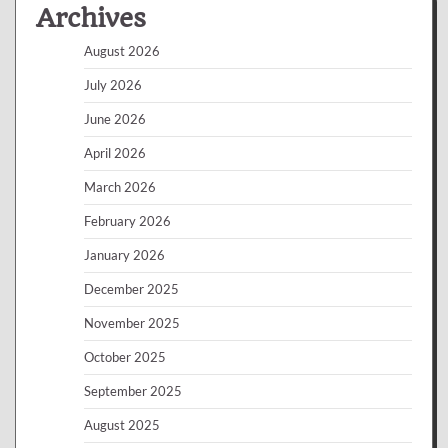
Archives
August 2026
July 2026
June 2026
April 2026
March 2026
February 2026
January 2026
December 2025
November 2025
October 2025
September 2025
August 2025