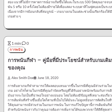
สอง แนวที่ไม่มีการคาดการณ์อาจเกิดขึ้นได้และในระบบ 500 บิตคุณอาจจบล
พัน 5 หรือ 10 ครั้งโดยไม่ต้องมีรายได้เพื่อแสดง ระบบคาสิโนฟุตบอลเป็นระบบ
เนื่องจากมีการย้อนกลับที่สมบูรณ์ – เกมบางเกมในแต่ละช่วงนั้นเรียกร้องใ
เกมต่าง ๆ
1 min
0
การพนัน
การพนันกีฬา – คู่มือที่มีประโยชน์สำหรับเกมเดิม
ของคุณ
Alex Smith Doe
June 18, 2020
การค้นหาเกมกีฬาสามารถให้ผลตอบแทนมากขึ้นในกรณีที่คุณมีส่วนร่วมในกา
เกม อย่างไรก็ตามในกรณีที่คุณกำจัดเหรียญที่ได้รับอย่างหนักพร้อมกับการเด
มันอาจจะไม่เป็นที่น่าพอใจอย่างแน่นอน โดยไม่ต้องมีข้อมูลที่เหมาะสมเกี่ยวก
การเดิมพันที่สร้างขึ้นเมื่อใดก็ตามที่เป็นไปได้มันจะไม่ดูเหมือนการตัดสินใจท
ให้คุณสามารถมีส่วนร่วมในเกมการพนัน ในการแก้ไขปัญหานี้การเดิมพันกีฬาไ
สำหรับนักพนันราวกับว่าคุณอาจต้องการเพิ่มรายได้ของพวกเขาให้ดีที่สุดเท่าที