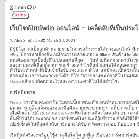
1 min
0
Casino
เว็บไซต์Imiwin ออนไลน์ – เคล็ดลับที่เป็นปร
Alex Smith Doe
March 28, 2021
มีผู้มีโอกาสเป็นลูกค้าหลายรายในการสร้างรายได้ทางออนไลน์
มี
มีการหาเลี้ยงชีพเหมือนการตลาดแบบ
สินค้าและโด
eBay
Affiliate
คุณต้องกลายเป็นสิ่งที่ไม่ปลอดภัยที่สุด
ในท้ายที่สุดจากคาสิโนรู
สองสามคนที่เลือกก็สามารถสร้างผลกำไรที่สม่ำเสมอได้ตลอดเวลา
ทั่วไปจะทำหน้าที่เป็นเจ้ามือรับแทงและคาสิโน
แต่มักจะเป็นเช่นนั้
สักคนที่จะเอาชนะพวกเขาได้
ดีใช่
บิดาของแชมป์คาสิโนร่วมสมั
?
แล้วเขาพัฒนาอะไรและเอาชนะคาสิโนได้อย่างไร
Thorp
?
การ์ดติดตาม
วางตำแหน่งอาชีพในตอนนี้เอาชนะตัวแทนจำหน่ายรถยนต์ใ
Thorp
ธนาคารแบล็คแจ็คของคุณเพื่อติดตามกระบวนการ
แท็บการเก็บกา
เมื่อดีลเต็มไปด้วย
และ
และเพิ่มโอกาสที่จะโดดเด่น
เคาน์
10
A
21.
พื้นที่บ้านได้ประมาณ
เปอร์เซ็นต์ในขณะที่ผู้เข้าร่วม
กำลังใช้วิธ
0.5
เปอร์เซ็นต์
ในที่สุดตัวนับการ์ดอาจได้รับการ์ดตรวจสอบเกือบ
ช
50 1
เงินที่แท้จริงจะพร้อมใช้งานเมื่อใดก็ตามที่ลูกเรือของการ์ดชาร์