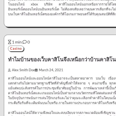
โนออนไลน์ xbox บริษัท คาสิโนออนไลน์นอกเหนือจากรายได้โดยร
อินเทอร์เน็ตออนไลน์บนอินเทอร์เน็ต ไม่ต้องสงสัยเลยว่าคุณควรเลือกที่จะไม
บนเว็บคาสิโนอินเทอร์เน็ตขององค์กรวิดีโอเกมภาพยนตร์ได้รับคุณสมบัติที่ดีเ
1 min
0
Casino
ทำไมบ้านของเว็บคาสิโนจึงเหนือกว่าบ้านคาสิโน
Alex Smith Doe
March 24, 2021
คาสิโนออนไลน์และออนไลน์คาสิโนอาจจะเป็นตลาดอาคาร บนเว็บ เนื่องจากจ
แตกต่างกันไปตามมาตรฐานชีวิตที่สำคัญซึ่งทำให้หลาย ๆ คนง่ายขึ้น ทุก
แม้แต่พบปะสังสรรค์ในการประชุมที่อาศัยอยู่ในบ้าน การพัฒนาเหล่านี้เป็นเ
คาสิโนอินเทอร์เน็ตและเกมออนไลน์เป็นท่ามกลางนวัตกรรมที่โดดเด่นเหล่
ในปัจจุบันการพนันการเล่นโป๊กเกอร์และไม่ว่าคุณจะเลือกทำคาสิโนใด
กระตือรือร้นที่จะเดิมพันบนเว็บหรือ ภายในสถานประกอบการคาสิโนจริงหรือ
คาสิโนออนไลน์ให้ความพึงพอใจและสงบเงียบจากสภาพแวดล้อมที่เชิญชวน เพื่