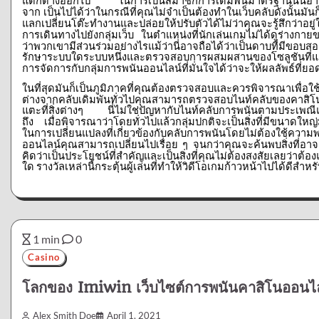
แตกต่างออกไป
ในการเป็นสมาชิกการเดิมพันมาตรฐานนั้นอาจจะ
จาก
เป็นไปได้ว่าในกรณีที่คุณไม่จำเป็นต้องทำในเว็บคลับดังนั้นมั
แลกเปลี่ยนโต๊ะทำงานและปล่อยให้ปรับตัวได้ไม่ว่าคุณจะรู้สึกว่าอย
การเดินทางไปยังกลุ่มเว็บ
ในตำแหน่งที่นักเล่นเกมไม่ได้ดูร่างกา
ว่าพวกเขามีส่วนร่วมอย่างไรแม้ว่านี่อาจถือได้ว่าเป็นดาบที่มีขอบสอ
รักษาระบบใดระบบหนึ่งและตรวจสอบการผสมผสานของโซลูชันที่แตก
การจัดการกับกลุ่มการพนันออนไลน์ที่มั่นใจได้ว่าจะให้ผลลัพธ์ที่ย
ในที่สุดมันก็เป็นภูมิภาคที่คุณต้องตรวจสอบและควรพิจารณาเพื่อใช
ต่างจากคลับเดิมพันทั่วไปคุณสามารถตรวจสอบไนท์คลับของคาสิโนซึ่
แตะที่สิ่งต่างๆ
นี่ไม่ใช่ปัญหากับไนท์คลับการพนันตามประเพณีแ
ถึง
เมื่อพิจารณาว่าโดยทั่วไปแล้วกลุ่มปกติจะเป็นสิ่งที่มีขนาดใ
ในการเปลี่ยนแปลงที่เกี่ยวข้องกับคลับการพนันโดยไม่ต้องใช้คว
ออนไลน์คุณสามารถเปลี่ยนไปเรื่อย
ๆ
จนกว่าคุณจะค้นพบสิ่งที่อาจ
คิดว่าเป็นประโยชน์ที่สำคัญและเป็นสิ่งที่คุณไม่ต้องสงสัยเลยว่าต้อง
ใด
รางวัลเหล่านี้กระตุ้นผู้เล่นที่ทำให้วิดีโอเกมก้าวหน้าไปได้ดีสำห
1 min
0
Casino
โลกของ Imiwin เว็บไซต์การพนันคาสิโนออนไ
Alex Smith Doe
April 1, 2021