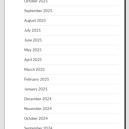
October 2025
September 2025
August 2025
July 2025
June 2025
May 2025
April 2025
March 2025
February 2025
January 2025
December 2024
November 2024
October 2024
September 2024