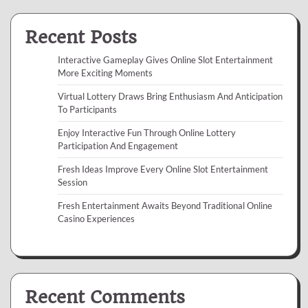
Recent Posts
Interactive Gameplay Gives Online Slot Entertainment
More Exciting Moments
Virtual Lottery Draws Bring Enthusiasm And Anticipation
To Participants
Enjoy Interactive Fun Through Online Lottery
Participation And Engagement
Fresh Ideas Improve Every Online Slot Entertainment
Session
Fresh Entertainment Awaits Beyond Traditional Online
Casino Experiences
Recent Comments