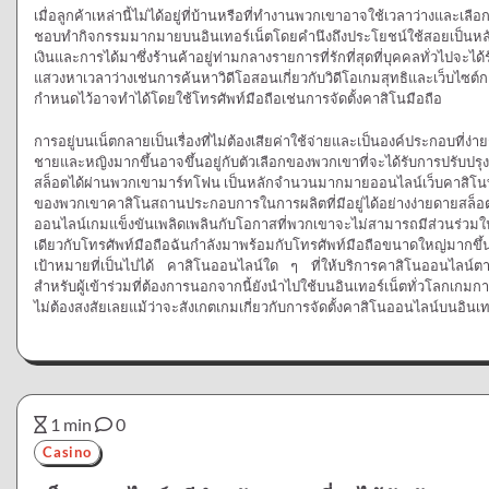
เมื่อลูกค้าเหล่านี้ไม่ได้อยู่ที่บ้านหรือที่ทำงานพวกเขาอาจใช้เวลาว่างและเล
ชอบทำกิจกรรมมากมายบนอินเทอร์เน็ตโดยคำนึงถึงประโยชน์ใช้สอยเป็นหลัก 
เงินและการได้มาซึ่งร้านค้าอยู่ท่ามกลางรายการที่รักที่สุดที่บุคคลทั่วไป
แสวงหาเวลาว่างเช่นการค้นหาวิดีโอสอนเกี่ยวกับวิดีโอเกมสุทธิและเว็บไซต
กำหนดไว้อาจทำได้โดยใช้โทรศัพท์มือถือเช่นการจัดตั้งคาสิโนมือถือ
การอยู่บนเน็ตกลายเป็นเรื่องที่ไม่ต้องเสียค่าใช้จ่ายและเป็นองค์ประกอบที่ง่า
ชายและหญิงมากขึ้นอาจขึ้นอยู่กับตัวเลือกของพวกเขาที่จะได้รับการปรับปรุ
สล็อตได้ผ่านพวกเขามาร์ทโฟน เป็นหลักจำนวนมากมายออนไลน์เว็บคาสิโนที่ช
ของพวกเขาคาสิโนสถานประกอบการในการผลิตที่มีอยู่ได้อย่างง่ายดายสล
ออนไลน์เกมแข็งขันเพลิดเพลินกับโอกาสที่พวกเขาจะไม่สามารถมีส่วนร่วมใ
เดียวกับโทรศัพท์มือถือฉันกำลังมาพร้อมกับโทรศัพท์มือถือขนาดใหญ่มากขึ้นบ
เป้าหมายที่เป็นไปได้ คาสิโนออนไลน์ใด ๆ ที่ให้บริการคาสิโนออนไลน์ต
สำหรับผู้เข้าร่วมที่ต้องการนอกจากนี้ยังนำไปใช้บนอินเทอร์เน็ตทั่วโลกเกมก
ไม่ต้องสงสัยเลยแม้ว่าจะสังเกตเกมเกี่ยวกับการจัดตั้งคาสิโนออนไลน์บนอินเ
1 min
0
Casino