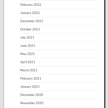
February 2022
January 2022
December 2021
October 2021
July 2021
June 2021
May 2021
April 2021
March 2021
February 2021
January 2021
December 2020
November 2020