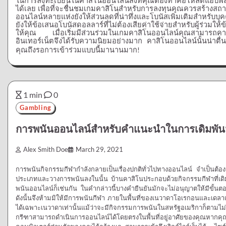
ในการลงทะเบียนในคาสิโนออนไลน์สิ่งที่คุณต้องทำคือโหลดแอปพล
ได้เลย
เพื่อที่จะชื่นชมเกมคาสิโนสำหรับการลงทุนคุณควรสร้างสถาน
ออนไลน์หลายแห่งยังให้ส่วนลดที่น่าทึ่งและโบนัสเพิ่มเติมสำหรับบ
ยังให้ข้อเสนอโบนัสดอลลาร์ที่ไม่ต้องเสียค่าใช้จ่ายสำหรับผู้ร่วมใ
ให้คุณ
เมื่อเริ่มมีส่วนร่วมในเกมคาสิโนออนไลน์คุณสามารถค
อินเทอร์เน็ตจึงได้รับความนิยมอย่างมาก
คาสิโนออนไลน์นั้นน่าตื
คุณถึงรอการเข้าร่วมแบบนี้มานานมาก
!
1 min
0
Gambling
การพนันออนไลน์สำหรับคำแนะนำในการเดิมพัน
Alex Smith Doe
March 29, 2021
การพนันกิจกรรมกีฬากำลังกลายเป็นเรื่องปกติทั่วไปทางออนไลน์ จำเป็นต
ประเภทและวางการพนันลงในนั้น บ้านคาสิโนประกอบด้วยกิจกรรมกีฬาที่
พนันออนไลน์ก็เช่นกัน ในคำกล่าวนี้บางคำยืนยันมักจะไม่อนุญาตให้มีขั้น
ดังนั้นจึงห้ามมิให้มีการพนันกีฬา ภายในพื้นที่ของเนวาดาโอเรกอนและเดลาแ
ได้เฉพาะเนวาดาเท่านั้นแม้ว่าจะมีกิจกรรมการพนันในสหรัฐอเมริกาก็ตามไม่ว
กรีฑาสามารถดำเนินการออนไลน์ได้โดยตรงในพื้นที่อยู่อาศัยของคุณหาก