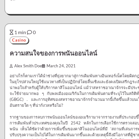
1 min
0
Casino
ความสนใจของการพนันออนไลน์
Alex Smith Doe
March 24, 2021
อย่างไรก็ตามเราได้นำช่วงที่ยุ่งยากมาสู่การเดิมพันทางอินเทอร์เน็ตโดย
ในยุโรปส่วนใหญ่ใช้แนวทางที่เป็นปฏิปักษ์โดยสิ้นเชิงและยังคงเปิดเสรีกฎระเบี
น่าพอใจสำหรับผู้ให้บริการคาสิโนออนไลน์ แม้ว่าสหราชอาณาจักรจะมีประชากรท
จะใช้จ่ายมากพอ ๆ กับพลเมืองอเมริกันในการเดิมพันตามที่ระบุไว้ในสถิติทั
(GBGC) . และการอุทิศของสหราชอาณาจักรจำนวนมากนี้เกิดขึ้นแล้วบนเว็บ ด
อันตรายใด ๆ ที่น่ากังวลหรือไม่?
รากฐานของการลบการพนันออนไลน์ของอเมริกามาจากรายงานที่ประกอบขึ
การเดิมพันทั่วประเทศของคุณในปี 2542 หลักในการเลือกใช้การตรวจสอบ
พนัน เห็นได้ชัดว่าด้วยการเพิ่มขึ้นของคาสิโนออนไลน์ที่มี ‘สถานที่เล่นกา
ปรับปรุงความเป็นไปได้ในการเดิมพันมากขึ้นและด้วยเหตุนี้จึงมีโอกาสที่ผู้ช