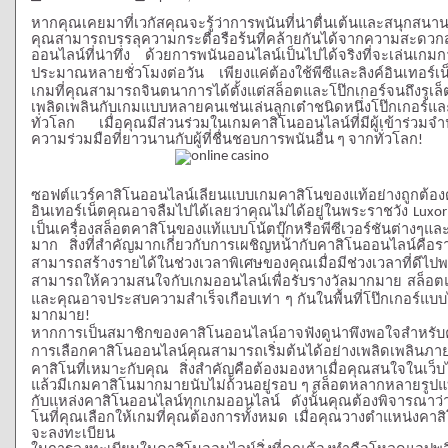
หากคุณเคยมาที่เวกัสคุณจะรู้ว่าการพนันที่น่าตื่นเต้นและสนุกสนานน
คุณสามารถบรรลุความกระตือรือร้นที่คล้ายกันได้จากความสะดวก
ออนไลน์ที่น่าทึ่ง
ด้วยการพนันออนไลน์เป็นไปได้จริงที่จะเล่นเกมกา
ประมาณหลายชั่วโมงต่อวัน
เพียงแค่ต้องใช้พีซีและลิงค์อินเทอร์เน
เกมที่คุณสามารถจินตนาการได้ตั้งแต่สล็อตและโป๊กเกอร์จนถึงรูเ
เพลิดเพลินกับเกมแบบหลายคนเช่นเล่นลูกเต๋าชนิดหนึ่งโป๊กเกอร์แล
ทั่วโลก
เมื่อคุณมีส่วนร่วมในเกมคาสิโนออนไลน์ที่มีผู้เข้าร่วม
ความร่วมมือที่ยาวนานกับผู้ที่ชื่นชอบการพนันอื่น
ๆ
จากทั่วโลก
!
ซอฟต์แวร์คาสิโนออนไลน์เลียนแบบเกมคาสิโนของแท้อย่างถูกต้อง
อินเทอร์เน็ตคุณอาจลืมไปได้เลยว่าคุณไม่ได้อยู่ในพระราชวัง
Luxo
เป็นเครื่องสล็อตคาสิโนของแท้แบบโน้ตบุ๊กหรือพีซีเวอร์ชันต่างๆแล
มาก
สิ่งที่สำคัญมากเกี่ยวกับการเผชิญหน้ากับคาสิโนออนไลน์คือ
สามารถสร้างรายได้ในช่วงเวลาพิเศษของคุณเมื่อมีช่วงเวลาที่ดีไปพ
สามารถให้ความสนใจกับเกมออนไลน์เพื่อรับรางวัลมากมาย
สล็อตแ
และคุณอาจประสบความสำเร็จเกือบเท่า
ๆ
กันในพื้นที่โป๊กเกอร์แ
มากมาย
!
หากการเป็นสมาชิกของคาสิโนออนไลน์อาจฟังดูน่าพึงพอใจสำหรับ
การเลือกคาสิโนออนไลน์คุณสามารถเริ่มต้นได้อย่างเพลิดเพลินภายใ
คาสิโนที่เหมาะกับคุณ
สิ่งสำคัญคือต้องมองหาเมื่อคุณสนใจในเว
แล้วมีเกมคาสิโนมากมายนับไม่ถ้วนอยู่รอบ
ๆ
สล็อตหลากหลายรูปแบ
กับแหล่งคาสิโนออนไลน์ทุกเกมออนไลน์
ดังนั้นคุณต้องพิจารณาว
โนที่คุณเลือกให้เกมที่คุณต้องการทั้งหมด
เมื่อคุณวางตำแหน่งคาสิโ
จะลงทะเบียน