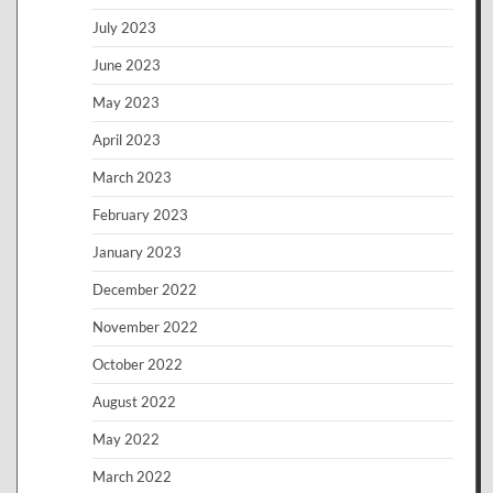
July 2023
June 2023
May 2023
April 2023
March 2023
February 2023
January 2023
December 2022
November 2022
October 2022
August 2022
May 2022
March 2022