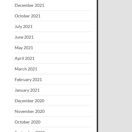
December 2021
October 2021
July 2021
June 2021
May 2021
April 2021
March 2021
February 2021
January 2021
December 2020
November 2020
October 2020