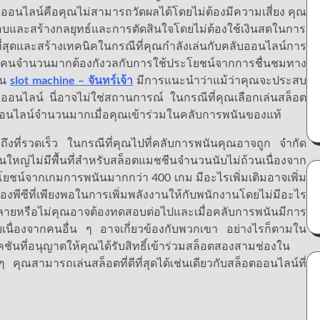
กมออนไลน์คือคุณไม่สามารถวัดผลได้โดยไม่ต้องมีความเสี่ยง คุณ
อบและสร้างกลยุทธ์และการตัดสินใจโดยไม่ต้องใช้เงินสดในการ
ี่สุดและสร้างเทคนิคในกรณีที่คุณกำลังเล่นกับคลับออนไลน์การ
กลุ่มคนจำนวนมากต้องกังวลกับการใช้ประโยชน์จากการชื่นชมทาง
าน
slot machine – จันทร์เจ้า
มีการแนะนำว่าแม้ว่าคุณจะประสบ
ออนไลน์ นี่อาจไม่ใช่สถานการณ์ ในกรณีที่คุณเลือกเล่นสล็อต
บออนไลน์จำนวนมากเมื่อคุณเข้าร่วมในคลับการพนันของแท้
ถึงที่รวดเร็ว ในกรณีที่คุณไปที่คลับการพนันคุณอาจถูก จำกัด
ใหญ่ไม่มีพื้นที่สำหรับสล็อตแมชชีนจำนวนนับไม่ถ้วนเนื่องจาก
ะโยชน์จากเกมการพนันมากกว่า 400 เกม มีอะไรเพิ่มเติมอาจเพิ่ม
ีซีที่เพียงพอในการเพิ่มพลังงานให้กับพนักงานโดยไม่มีอะไร
ายหรือไม่คุณอาจต้องทดสอบต่อไปและเมื่อคลับการพนันมีการ
บเนื่องจากคนอื่น ๆ อาจเกี่ยวข้องกับพวกเขา อย่างไรก็ตามใน
ชันที่อนุญาตให้คุณได้รับสิทธิ์เข้าร่วมสล็อตสองสามช่องใน
ุณสามารถเล่นสล็อตที่ดีที่สุดได้เช่นเดียวกับสล็อตออนไลน์ที่