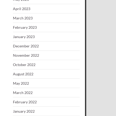
April 2023
March 2023
February 2023
January 2023
December 2022
November 2022
October 2022
August 2022
May 2022
March 2022
February 2022
January 2022