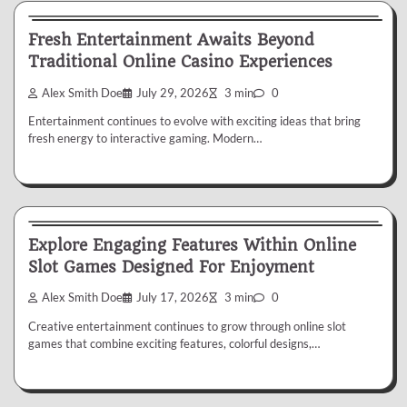
Fresh Entertainment Awaits Beyond
Traditional Online Casino Experiences
Alex Smith Doe
July 29, 2026
3 min
0
Entertainment continues to evolve with exciting ideas that bring
fresh energy to interactive gaming. Modern…
Casino
Explore Engaging Features Within Online
Slot Games Designed For Enjoyment
Alex Smith Doe
July 17, 2026
3 min
0
Creative entertainment continues to grow through online slot
games that combine exciting features, colorful designs,…