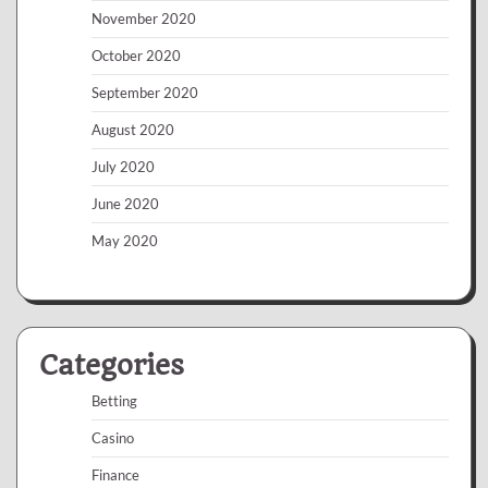
November 2020
October 2020
September 2020
August 2020
July 2020
June 2020
May 2020
Categories
Betting
Casino
Finance