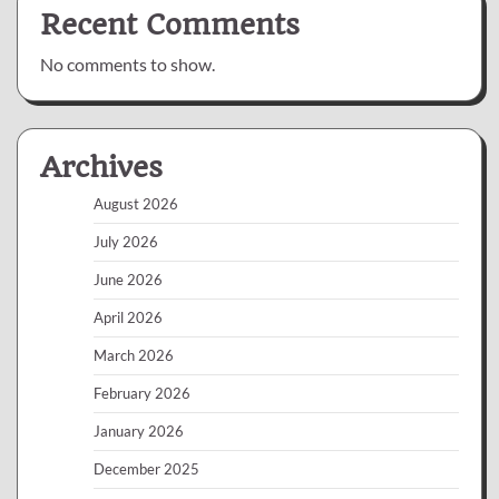
Recent Comments
No comments to show.
Archives
August 2026
July 2026
June 2026
April 2026
March 2026
February 2026
January 2026
December 2025