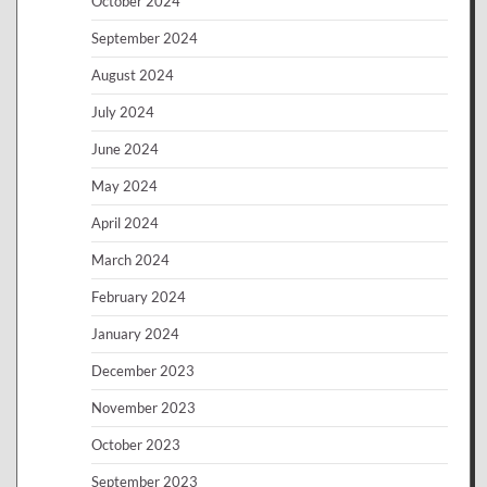
October 2024
September 2024
August 2024
July 2024
June 2024
May 2024
April 2024
March 2024
February 2024
January 2024
December 2023
November 2023
October 2023
September 2023