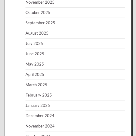
November 2025
October 2025
September 2025
August 2025
July 2025
June 2025
May 2025
April 2025
March 2025
February 2025
January 2025
December 2024
November 2024