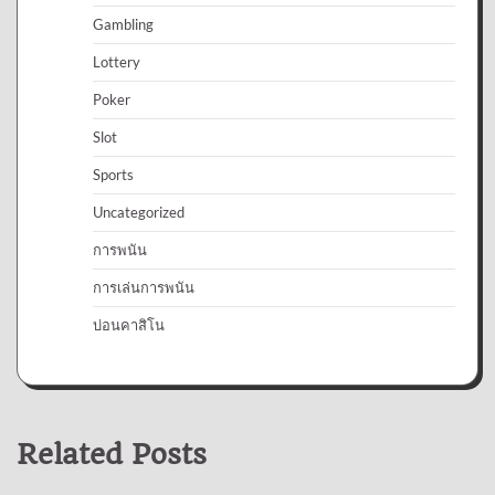
Gambling
Lottery
Poker
Slot
Sports
Uncategorized
การพนัน
การเล่นการพนัน
บ่อนคาสิโน
Related Posts
Casino