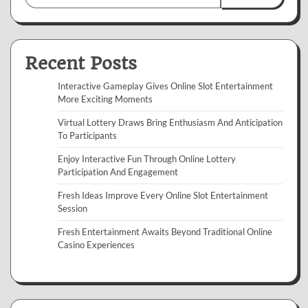
Recent Posts
Interactive Gameplay Gives Online Slot Entertainment
More Exciting Moments
Virtual Lottery Draws Bring Enthusiasm And Anticipation
To Participants
Enjoy Interactive Fun Through Online Lottery
Participation And Engagement
Fresh Ideas Improve Every Online Slot Entertainment
Session
Fresh Entertainment Awaits Beyond Traditional Online
Casino Experiences