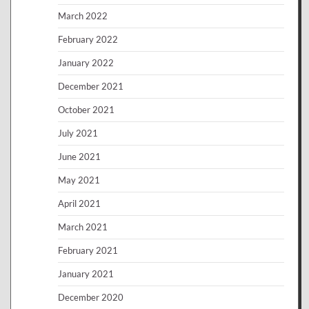
March 2022
February 2022
January 2022
December 2021
October 2021
July 2021
June 2021
May 2021
April 2021
March 2021
February 2021
January 2021
December 2020