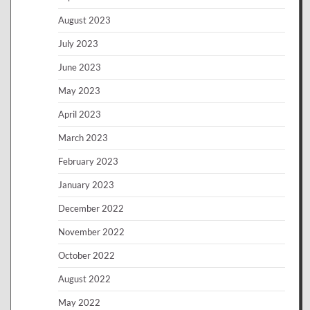
August 2023
July 2023
June 2023
May 2023
April 2023
March 2023
February 2023
January 2023
December 2022
November 2022
October 2022
August 2022
May 2022