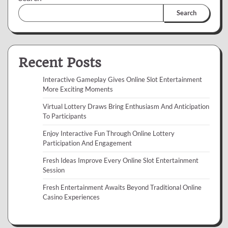
Search
Recent Posts
Interactive Gameplay Gives Online Slot Entertainment
More Exciting Moments
Virtual Lottery Draws Bring Enthusiasm And Anticipation
To Participants
Enjoy Interactive Fun Through Online Lottery
Participation And Engagement
Fresh Ideas Improve Every Online Slot Entertainment
Session
Fresh Entertainment Awaits Beyond Traditional Online
Casino Experiences