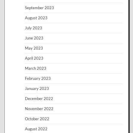
September 2023
August 2023
July 2023
June 2023
May 2023
April 2023
March 2023
February 2023
January 2023
December 2022
November 2022
October 2022
August 2022