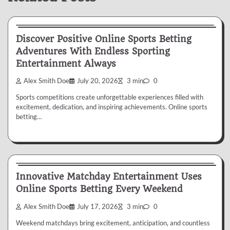
Betting
Discover Positive Online Sports Betting
Adventures With Endless Sporting
Entertainment Always
Alex Smith Doe
July 20, 2026
3 min
0
Sports competitions create unforgettable experiences filled with
excitement, dedication, and inspiring achievements. Online sports
betting…
Betting
Innovative Matchday Entertainment Uses
Online Sports Betting Every Weekend
Alex Smith Doe
July 17, 2026
3 min
0
Weekend matchdays bring excitement, anticipation, and countless