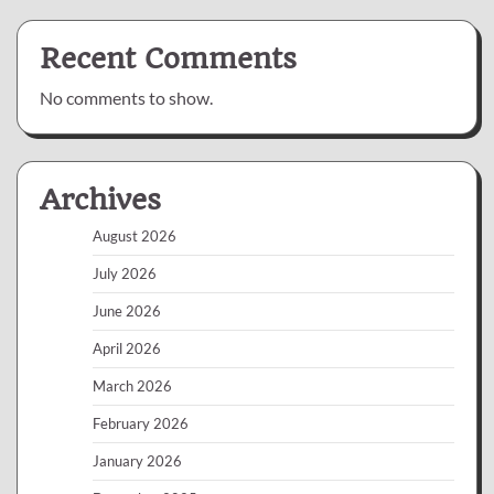
Recent Comments
No comments to show.
Archives
August 2026
July 2026
June 2026
April 2026
March 2026
February 2026
January 2026