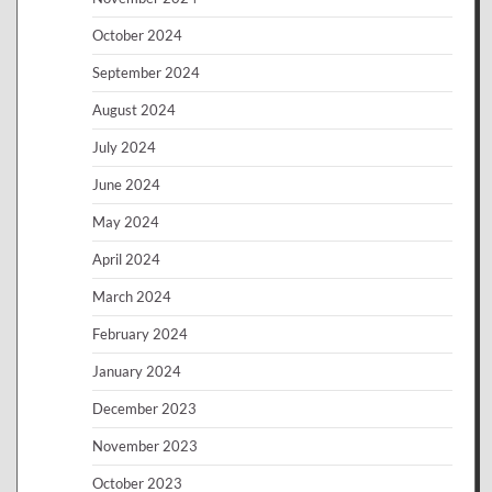
October 2024
September 2024
August 2024
July 2024
June 2024
May 2024
April 2024
March 2024
February 2024
January 2024
December 2023
November 2023
October 2023