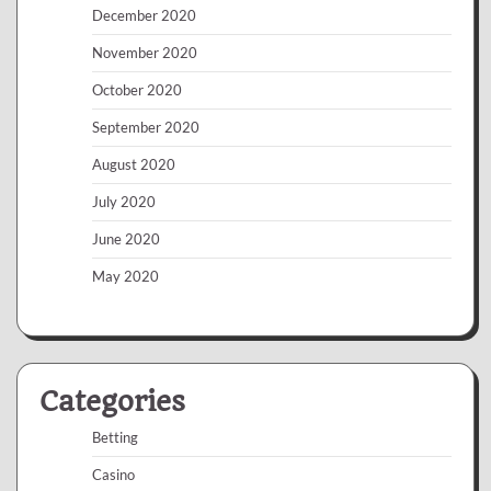
December 2020
November 2020
October 2020
September 2020
August 2020
July 2020
June 2020
May 2020
Categories
Betting
Casino