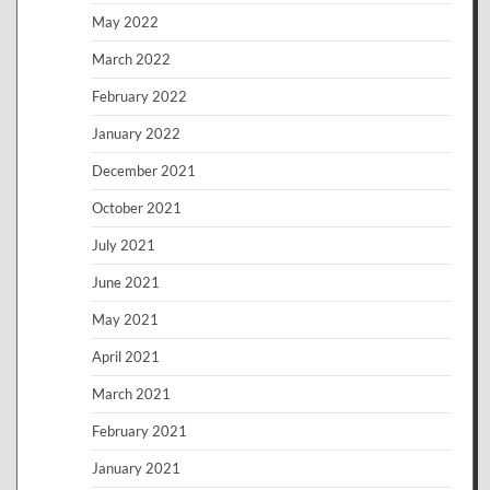
May 2022
March 2022
February 2022
January 2022
December 2021
October 2021
July 2021
June 2021
May 2021
April 2021
March 2021
February 2021
January 2021