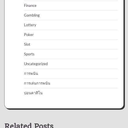
Finance
Gambling
Lottery
Poker
Slot
Sports
Uncategorized
การพนัน
การเล่นการพนัน
บ่อนคาสิโน
Related Posts