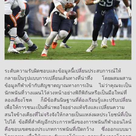
ระดับความรับผิดชอบและข้อมูลนี้เปลี่ยนประสบการณ์ให้
กลายเป็นรูปแบบการเปลี่ยนเส้นทางที่น่าทึ่ง โดยผสมผสาน
ข้อมูลกีฬาเข้ากับสัญชาตญาณทางการเงิน ไม่ว่าคุณจะเป็น
นักพนันที่วางแผนไว้ล่วงหน้าอย่างพิถีพิถันหรือเป็นมือใหม่ที่
ลองเสี่ยงโชค ก็มีข้อสันนิษฐานที่ต้องเรียนรู้และปรับเปลี่ยน
เพื่อให้การชนะเป็นที่น่าพอใจอย่างแท้จริงและเปลี่ยนความ
สนใจข้างเคียงที่ไม่จริงจังให้กลายเป็นแหล่งผลประโยชน์ที่เป็น
ไปได้ ข้อดีที่สำคัญอีกประการหนึ่งของการพนันกีฬาออนไลน์
คือขอบเขตของประเภทการพนันที่เปิดกว้าง ซึ่งออกแบบมา