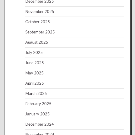
December 2025
November 2025
October 2025
September 2025
August 2025
July 2025
June 2025
May 2025
April 2025
March 2025
February 2025
January 2025
December 2024
November 2024