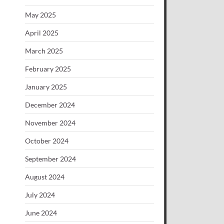
May 2025
April 2025
March 2025
February 2025
January 2025
December 2024
November 2024
October 2024
September 2024
August 2024
July 2024
June 2024