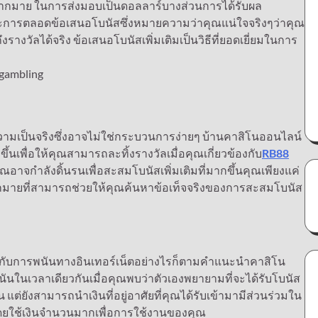
กมากมาย ในการส่งมอบเป็นดอลลาร์บางส่วนการได้รับผล
งประการตลอดข้อเสนอโบนัสซึ่งหมายความว่าคุณแน่ใจจริงๆว่าคุณ
รางวัลได้จริง ข้อเสนอโบนัสเพิ่มเติมเป็นวิธีที่ยอดเยี่ยมในการ
ในความเป็นจริงซึ่งอาจไม่ใช่กระบวนการง่ายๆ บ้านคาสิโนออนไลน์
้นเพื่อให้คุณสามารถละทิ้งรางวัลเมื่อคุณเกี่ยวข้องกับ
RB88
คุณอาจกำลังดิ้นรนเพื่อสะสมโบนัสเพิ่มเติมที่มากขึ้นคุณเพียงแค่
ากมายที่สามารถช่วยให้คุณค้นหาข้อเท็จจริงของการสะสมโบนัส
ร่วมกับการพนันทางอินเทอร์เน็ตอย่างไรก็ตามคำแนะนำคาสิโน
ันในเวลาเดียวกันเมื่อคุณพบว่าตัวเองพยายามที่จะได้รับโบนัส
นั้น แต่ยังสามารถนำเงินที่อยู่อาศัยที่คุณได้รับเข้ามามีส่วนร่วมใน
ดยใช้เงินจำนวนมากเพื่อการใช้งานของคุณ