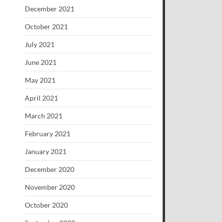
December 2021
October 2021
July 2021
June 2021
May 2021
April 2021
March 2021
February 2021
January 2021
December 2020
November 2020
October 2020