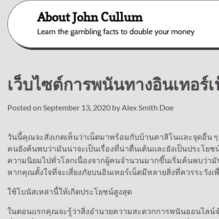
Skip
About John Cullum
to
content
Learn the gambling facts to double your money
เว็บไซต์การพนันทางอินเทอร์เ
Posted on
September 13, 2020
by
Alex Smith Doe
วันนี้คุณจะสังเกตเห็นว่าเน็ตมาพร้อมกับบ้านคาสิโนและจุดอื่น
คนยังค้นพบว่ามันน่าจะเป็นเรื่องที่น่าตื่นเต้นและยังเป็นประ
ความนิยมไปทั่วโลกเนื่องจากผู้คนจำนวนมากขึ้นเริ่มค้นพบว่ามั
หากคุณตั้งใจที่จะเสี่ยงภัยบนอินเทอร์เน็ตมีหลายสิ่งที่ควรระวังเพื่
ใช้โบนัสเหล่านี้ให้เกิดประโยชน์สูงสุด
ในตอนแรกคุณจะรู้ว่าสิ่งอำนวยความสะดวกการพนันออนไลน์จำ