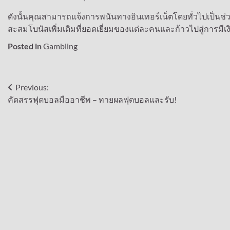
ดังนั้นคุณสามารถแจ้งการพนันทางอินเทอร์เน็ตโดยทั่วไปเป็นช่
สะสมโบนัสเพิ่มเติมที่ยอดเยี่ยมของแต่ละคนและก้าวไปสู่การมี
Posted in
Gambling
Post
Previous:
คัดสรรฟุตบอลมืออาชีพ – ทายผลฟุตบอลและรับ!
navigation