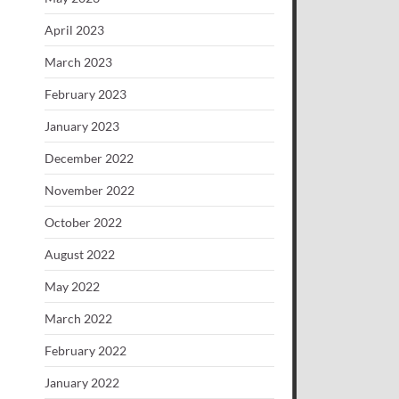
April 2023
March 2023
February 2023
January 2023
December 2022
November 2022
October 2022
August 2022
May 2022
March 2022
February 2022
January 2022