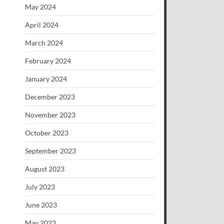
May 2024
April 2024
March 2024
February 2024
January 2024
December 2023
November 2023
October 2023
September 2023
August 2023
July 2023
June 2023
May 2023