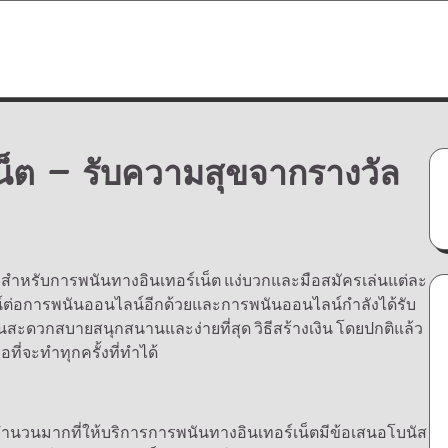
น็ต – รับความสุขจากรางวัล
 ๆ สำหรับการพนันทางอินเทอร์เน็ต แง่บวกและมือสมัครเล่นแต่ละ
โยชน์ต่อการพนันออนไลน์อีกด้วยและการพนันออนไลน์กำลังได้รับ
นสะดวกสบายสนุกสนานและง่ายที่สุด วิธีสร้างเงิน โดยปกติแล้ว
อที่จะทำทุกครั้งที่ทำได้
นวนมากที่ให้บริการการพนันทางอินเทอร์เน็ตมีข้อเสนอโบนัส