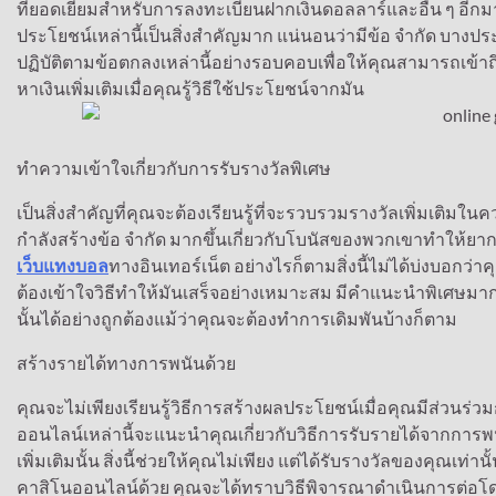
ที่ยอดเยี่ยมสำหรับการลงทะเบียนฝากเงินดอลลาร์และอื่น ๆ อี
ประโยชน์เหล่านี้เป็นสิ่งสำคัญมาก แน่นอนว่ามีข้อ จำกัด บา
ปฏิบัติตามข้อตกลงเหล่านี้อย่างรอบคอบเพื่อให้คุณสามารถเข้าถึง
หาเงินเพิ่มเติมเมื่อคุณรู้วิธีใช้ประโยชน์จากมัน
ทำความเข้าใจเกี่ยวกับการรับรางวัลพิเศษ
เป็นสิ่งสำคัญที่คุณจะต้องเรียนรู้ที่จะรวบรวมรางวัลเพิ่มเติม
กำลังสร้างข้อ จำกัด มากขึ้นเกี่ยวกับโบนัสของพวกเขาทำให้ยากขึ
เว็บแทงบอล
ทางอินเทอร์เน็ต อย่างไรก็ตามสิ่งนี้ไม่ได้บ่งบอกว่า
ต้องเข้าใจวิธีทำให้มันเสร็จอย่างเหมาะสม มีคำแนะนำพิเศษม
นั้นได้อย่างถูกต้องแม้ว่าคุณจะต้องทำการเดิมพันบ้างก็ตาม
สร้างรายได้ทางการพนันด้วย
คุณจะไม่เพียงเรียนรู้วิธีการสร้างผลประโยชน์เมื่อคุณมีส่วน
ออนไลน์เหล่านี้จะแนะนำคุณเกี่ยวกับวิธีการรับรายได้จากการพน
เพิ่มเติมนั้น สิ่งนี้ช่วยให้คุณไม่เพียง แต่ได้รับรางวัลของคุณเท่า
คาสิโนออนไลน์ด้วย คุณจะได้ทราบวิธีพิจารณาดำเนินการต่อโ